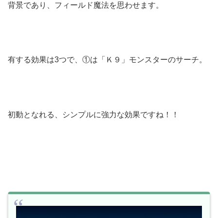
背景であり、フィールド魔法を思わせます。
有する効果は3つで、①は「Ｋ９」モンスターのサーチ。
初動となれる、シンプルに強力な効果ですね！！