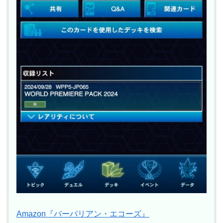
Amazon『バーバリアン・エコーズ』