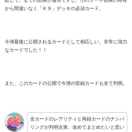
総じて、全ての効果が優秀ですし、①のサーチ効果の存在
から間違いなく「Ｋ９」デッキの必須カード。
今弾最後に公開されるカードとして相応しい、非常に強力
なカードでした！！
また、このカードの公開で今弾の収録カードも全て判明。
全カードのレアリティと再録カードのナンバ
リングが判明次第、改めてまとめたいと思い