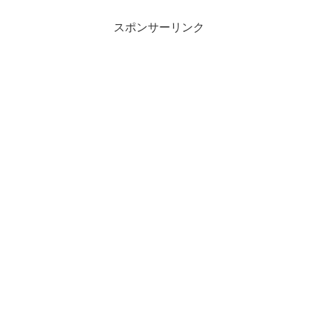
スポンサーリンク