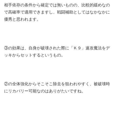
相手依存の条件から確定では無いものの、比較的緩めなの
で高確率で適用できますし、戦闘補助としてはなかなかに
優秀と思われます。
③の効果は、自身が破壊された際に「Ｋ９」速攻魔法をデ
ッキからセットするというもの。
②の全体強化からそこそこ除去を狙われやすく、被破壊時
にリカバリー可能なのはありがたいですね。