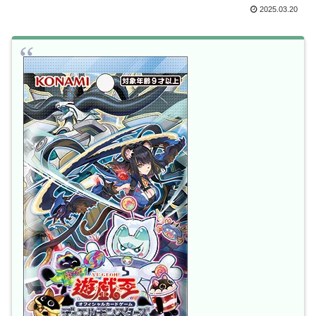
2025.03.20