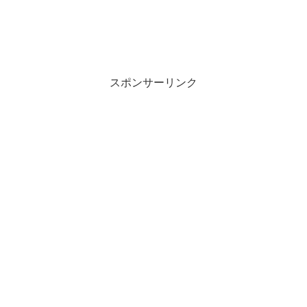
スポンサーリンク