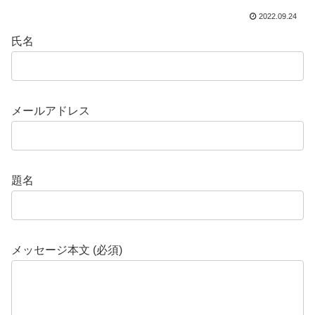
2022.09.24
氏名
メールアドレス
題名
メッセージ本文 (必須)