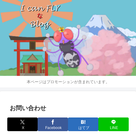
本ページはプロモーションが含まれています。
お問い合わせ
X
Facebook
はてブ
LINE