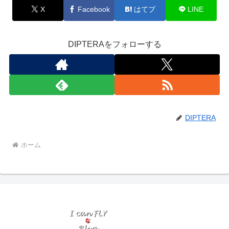
X
Facebook
はてブ
LINE
DIPTERAをフォローする
DIPTERA
ホーム