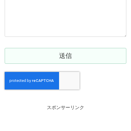
スポンサーリンク