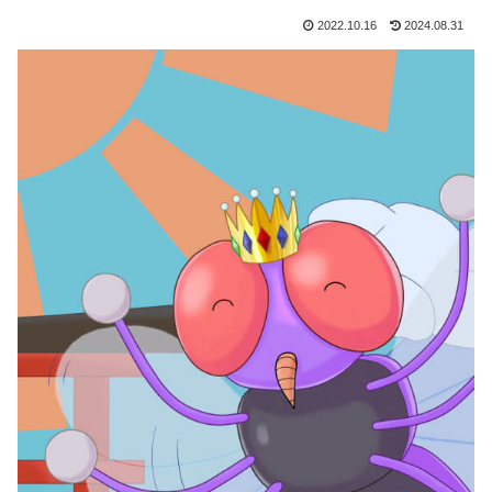
2022.10.16
2024.08.31