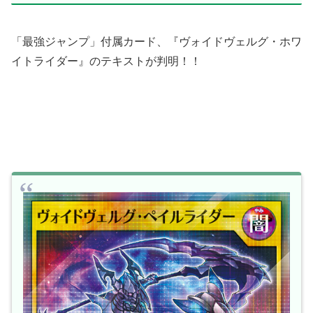
「最強ジャンプ」付属カード、『ヴォイドヴェルグ・ホワ
イトライダー』のテキストが判明！！