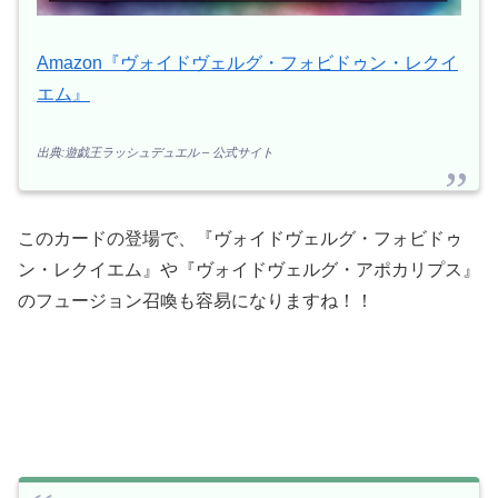
Amazon『ヴォイドヴェルグ・フォビドゥン・レクイ
エム』
出典:遊戯王ラッシュデュエル – 公式サイト
このカードの登場で、『ヴォイドヴェルグ・フォビドゥ
ン・レクイエム』や『ヴォイドヴェルグ・アポカリプス』
のフュージョン召喚も容易になりますね！！