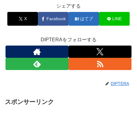
シェアする
X
Facebook
はてブ
LINE
DIPTERAをフォローする
DIPTERA
スポンサーリンク