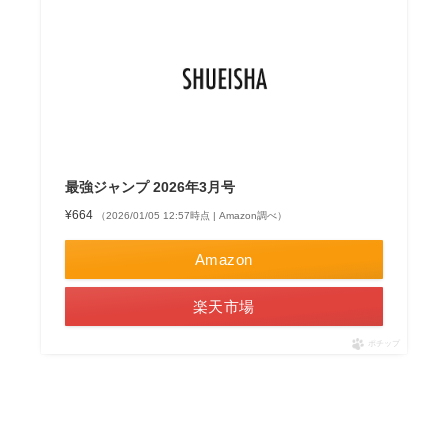
最強ジャンプ 2026年3月号
¥664
（2026/01/05 12:57時点 | Amazon調べ）
Amazon
楽天市場
ポチップ