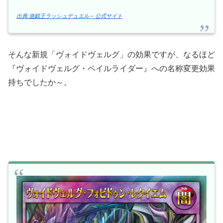
出典:遊戯王ラッシュデュエル – 公式サイト
そんな新規「ヴォイドヴェルグ」の効果ですが、なるほど
『ヴォイドヴェルグ・ペイルライダー』への名称変更効果
持ちでしたか～。