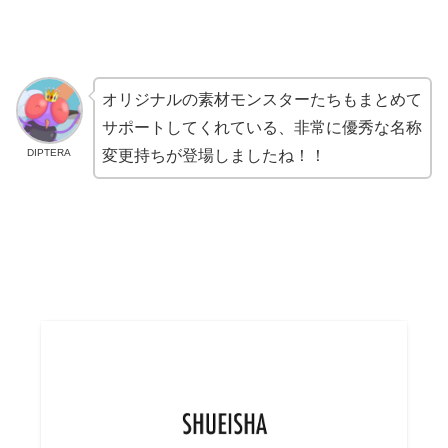
オリジナルの素材モンスターたちもまとめて
サポートしてくれている、非常に優秀な名称
DIPTERA
変更持ちが登場しましたね！！