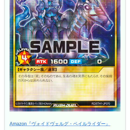
Amazon『ヴォイドヴェルグ・ペイルライダー』