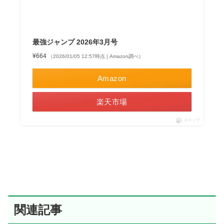
最強ジャンプ 2026年3月号
¥664
（2026/01/05 12:57時点 | Amazon調べ）
Amazon
楽天市場
ポチップ
関連記事