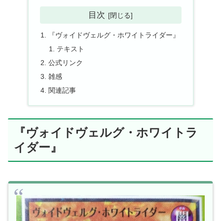
目次
『ヴォイドヴェルグ・ホワイトライダー』
テキスト
公式リンク
雑感
関連記事
『ヴォイドヴェルグ・ホワイトラ
イダー』