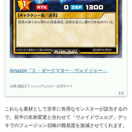
Amazon『Ｃ・ダークマター・ヴォイジャー』
出典:遊戯王ラッシュデュエル – 公式サイト
これらも素材として非常に有用なモンスターが該当するの
で、前半の名称変更と合わせて「ヴォイドヴェルグ」デッ
キでのフュージョン召喚の難易度を激減させてくれます。