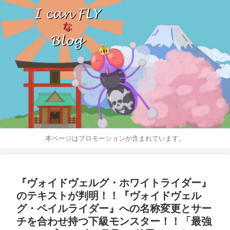
本ページはプロモーションが含まれています。
『ヴォイドヴェルグ・ホワイトライダー』
のテキストが判明！！『ヴォイドヴェル
グ・ペイルライダー』への名称変更とサー
チを合わせ持つ下級モンスター！！「最強