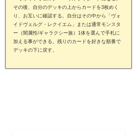
その後、自分のデッキの上からカードを3枚めく
り、お互いに確認する。自分はその中から「ヴォ
イドヴェルグ・レクイエム」または通常モンスタ
ー（闇属性/ギャラクシー族）1体を選んで手札に
加える事ができる。残りのカードを好きな順番で
デッキの下に戻す。