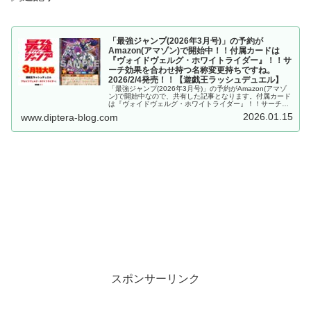
「最強ジャンプ(2026年3月号)」の予約が
Amazon(アマゾン)で開始中！！付属カードは
『ヴォイドヴェルグ・ホワイトライダー』！！サ
ーチ効果を合わせ持つ名称変更持ちですね。
2026/2/4発売！！【遊戯王ラッシュデュエル】
「最強ジャンプ(2026年3月号)」の予約がAmazon(アマゾ
ン)で開始中なので、共有した記事となります。付属カード
は『ヴォイドヴェルグ・ホワイトライダー』！！サーチ効
果を合わせ持つ名称変更持ちですね。2026/2/4発売！！
2026.01.15
www.diptera-blog.com
【遊戯王ラッシュデュエル】
スポンサーリンク