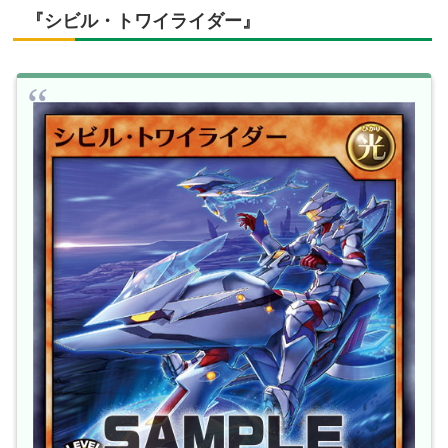
『シビル・トワイライダー』