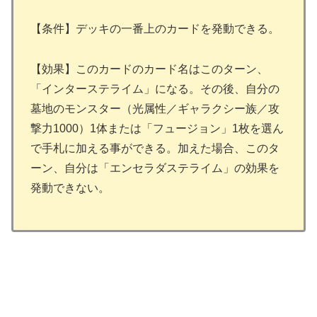
【条件】デッキの一番上のカードを発動できる。
【効果】このカードのカード名はこのターン、
「インターステライム」になる。その後、自分の
墓地のモンスター（光属性／ギャラクシー族／攻
撃力1000）1体または「フュージョン」1枚を選ん
で手札に加える事ができる。加えた場合、このタ
ーン、自分は「エンセラダステライム」の効果を
発動できない。