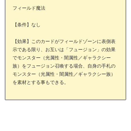
フィールド魔法
【条件】なし
【効果】このカードがフィールドゾーンに表側表
示である限り、お互いは「フュージョン」の効果
でモンスター（光属性・闇属性／ギャラクシー
族）をフュージョン召喚する場合、自身の手札の
モンスター（光属性・闇属性／ギャラクシー族）
を素材とする事もできる。