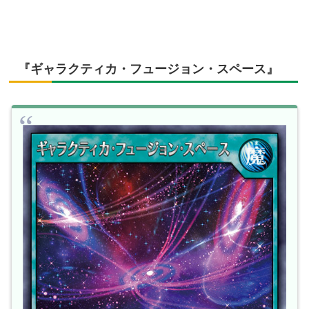
『ギャラクティカ・フュージョン・スペース』