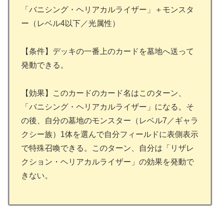
「バニシング・ヘリアカルライザー」＋モンスタ
ー（レベル4以下／光属性）
【条件】デッキの一番上のカードを墓地へ送って
発動できる。
【効果】このカードのカード名はこのターン、
「バニシング・ヘリアカルライザー」になる。そ
の後、自分の墓地のモンスター（レベル7／ギャラ
クシー族）1体を選んで自分フィールドに表側表示
で特殊召喚できる。このターン、自分は「リザレ
クション・ヘリアカルライザー」の効果を発動で
きない。