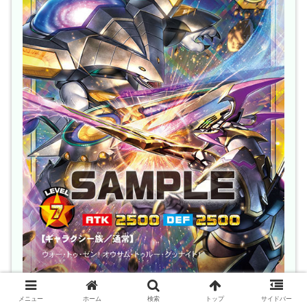
メニュー
ホーム
検索
トップ
サイドバー