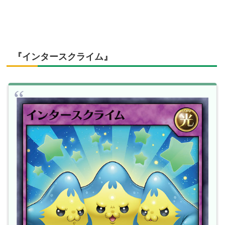
『インタースクライム』