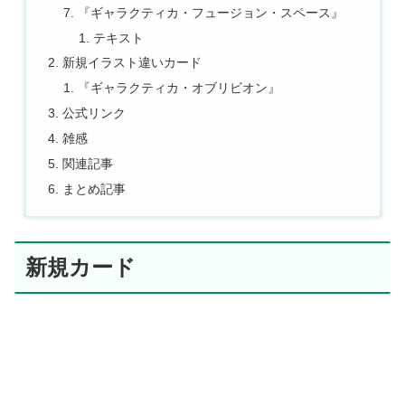
『ギャラクティカ・フュージョン・スペース』
テキスト
新規イラスト違いカード
『ギャラクティカ・オブリビオン』
公式リンク
雑感
関連記事
まとめ記事
新規カード