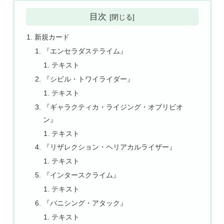
目次
新規カード
『エンセラダステライム』
テキスト
『シビル・トワイライダー』
テキスト
『ギャラクティカ・ライジング・オブリビオ
ン』
テキスト
『リザレクション・ヘリアカルライザー』
テキスト
『インタースクライム』
テキスト
『バニシング・アタック』
テキスト