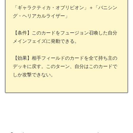
「ギャラクティカ・オブリビオン」＋「バニシン
グ・ヘリアカルライザー」
【条件】このカードをフュージョン召喚した自分
メインフェイズに発動できる。
【効果】相手フィールドのカードを全て持ち主の
デッキに戻す。このターン、自分はこのカードで
しか攻撃できない。