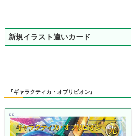
新規イラスト違いカード
『ギャラクティカ・オブリビオン』