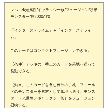
レベル4/光属性/ギャラクシー族/フュージョン/効果
モンスター/攻2000/守0
「インターステライム」＋「インターステライ
ム」
このカードはコンタクトフュージョンできる。
【条件】デッキの一番上のカードを墓地へ送って
発動できる。
【効果】このカードを含む自分の手札・フィール
ドのモンスターを素材として墓地へ送り、モンス
ター（光属性／ギャラクシー族）をフュージョン
召喚する。