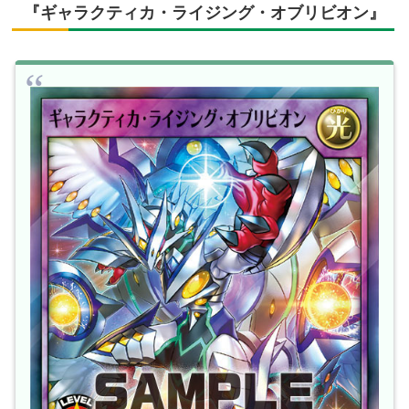
『ギャラクティカ・ライジング・オブリビオン』