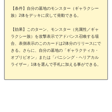
【条件】自分の墓地のモンスター（ギャラクシー
族）2体をデッキに戻して発動できる。
【効果】このターン、モンスター（光属性／ギャ
ラクシー族）を攻撃表示でアドバンス召喚する場
合、表側表示のこのカードは2体分のリリースにで
きる。さらに、自分の墓地の「ギャラクティカ・
オブリビオン」または「バニシング・ヘリアカル
ライザー」1体を選んで手札に加える事ができる。