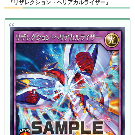
『リザレクション・ヘリアカルライザー』