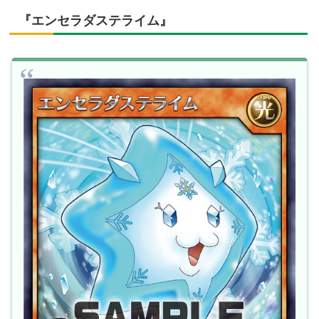
『エンセラダステライム』