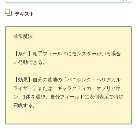
テキスト
通常魔法
【条件】相手フィールドにモンスターがいる場合
に発動できる。
【効果】自分の墓地の「バニシング・ヘリアカル
ライザー」または「ギャラクティカ・オブリビオ
ン」1体を選び、自分フィールドに表側表示で特殊
召喚する。