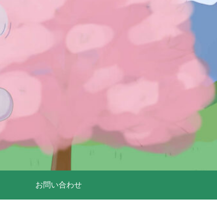
お問い合わせ