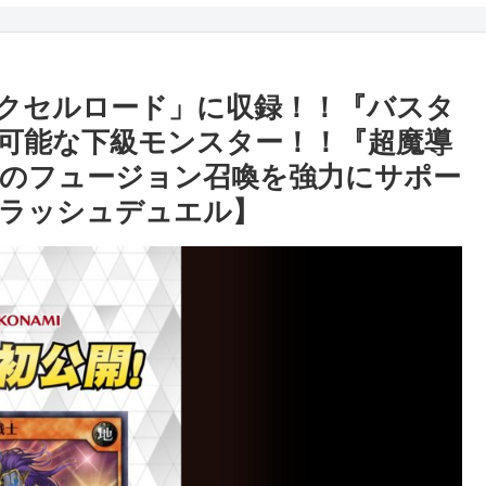
クセルロード」に収録！！『バスタ
可能な下級モンスター！！『超魔導
のフュージョン召喚を強力にサポー
ラッシュデュエル】