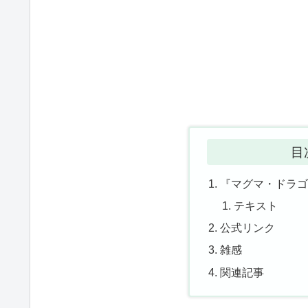
目
『マグマ・ドラ
テキスト
公式リンク
雑感
関連記事