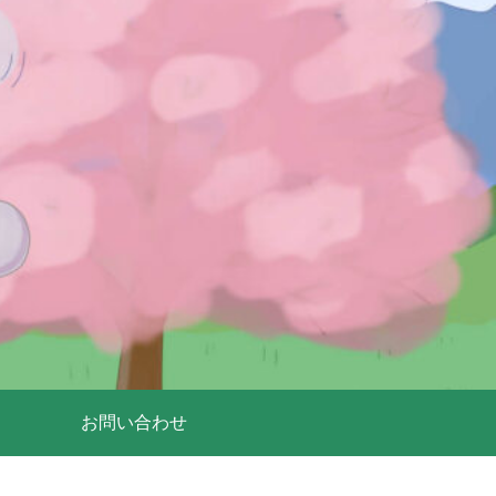
お問い合わせ