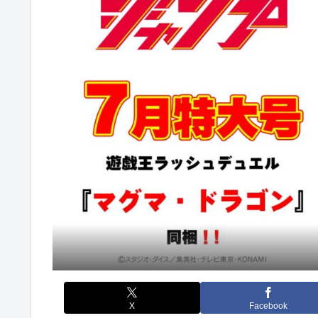
X
Facebook