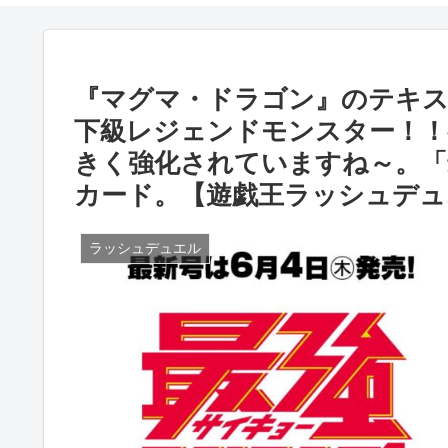
『マグマ・ドラゴン』のテキス
下級レジェンドモンスター！！
きく強化されていますね～。「最
カード。【遊戯王ラッシュデュ
ラッシュデュエル