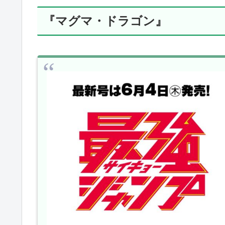
『マグマ・ドラゴン』