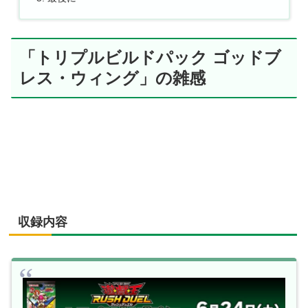
「トリプルビルドパック ゴッドブ
レス・ウィング」の雑感
収録内容