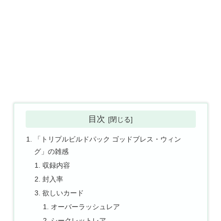
目次
「トリプルビルドパック ゴッドブレス・ウィン
グ」の雑感
収録内容
封入率
欲しいカード
オーバーラッシュレア
シークレットレア