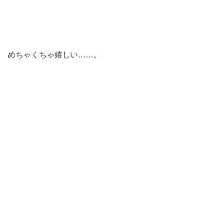
めちゃくちゃ嬉しい……。