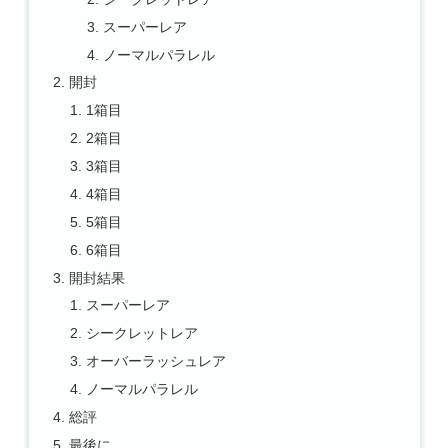
スーパーレア
ノーマルパラレル
開封
1箱目
2箱目
3箱目
4箱目
5箱目
6箱目
開封結果
スーパーレア
シークレットレア
オーバーラッシュレア
ノーマルパラレル
総評
最後に