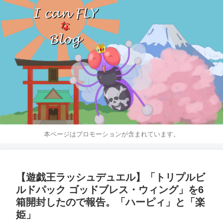
本ページはプロモーションが含まれています。
【遊戯王ラッシュデュエル】「トリプルビ
ルドパック ゴッドブレス・ウィング」を6
箱開封したので報告。「ハーピィ」と「楽
姫」