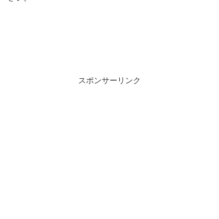
スポンサーリンク