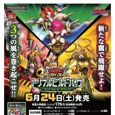
ラッシュデュエル