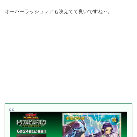
オーバーラッシュレアも映えてて良いですね～。