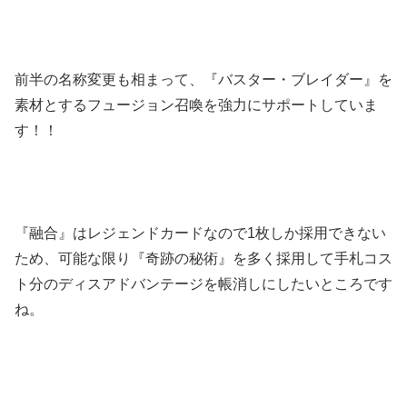
前半の名称変更も相まって、『バスター・ブレイダー』を
素材とするフュージョン召喚を強力にサポートしていま
す！！
『融合』はレジェンドカードなので1枚しか採用できない
ため、可能な限り『奇跡の秘術』を多く採用して手札コス
ト分のディスアドバンテージを帳消しにしたいところです
ね。