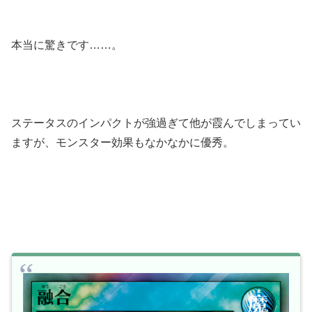
本当に驚きです……。
ステータスのインパクトが強過ぎて他が霞んでしまってい
ますが、モンスター効果もなかなかに優秀。