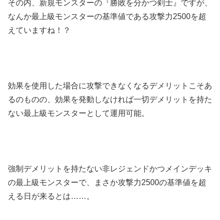
その内、新規モンスターの『勝敗を分かつ剣士』ですが、
なんか最上級モンスターの基準値である攻撃力2500を超
えていますね！？
効果を使用した場合に攻撃できなくなるデメリットこそあ
るのものの、効果を発動しなければ一切デメリットを持た
ない最上級モンスターとして運用可能。
強制デメリットを持たない非レジェンドかつメインデッキ
の最上級モンスターで、まさか攻撃力2500の基準値を超
える日が来るとは……。