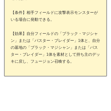
【条件】相手フィールドに攻撃表示モンスターが
いる場合に発動できる。
【効果】自分フィールドの「ブラック・マジシャ
ン」または「バスター・ブレイダー」1体と、自分
の墓地の「ブラック・マジシャン」または「バス
ター・ブレイダー」1体を素材として持ち主のデッ
キに戻し、フュージョン召喚する。