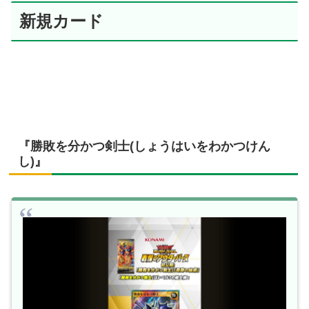
新規カード
『勝敗を分かつ剣士(しょうはいをわかつけん
し)』