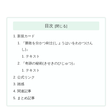
目次
新規カード
『勝敗を分かつ剣士(しょうはいをわかつけん
し)』
テキスト
『奇跡の秘術(きせきのひじゅつ)』
テキスト
公式リンク
雑感
関連記事
まとめ記事