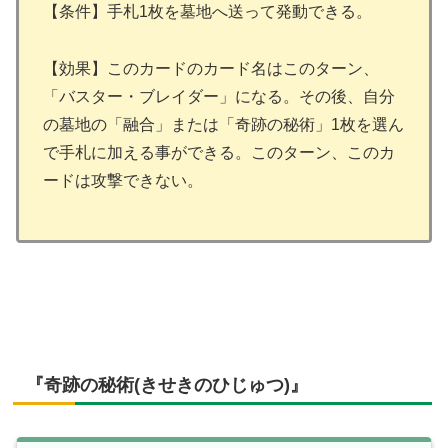
【条件】手札1枚を墓地へ送って発動できる。
【効果】このカードのカード名はこのターン、
「バスター・ブレイダー」になる。その後、自分
の墓地の「融合」または「奇跡の秘術」1枚を選ん
で手札に加える事ができる。このターン、このカ
ードは攻撃できない。
『奇跡の秘術(きせきのひじゅつ)』