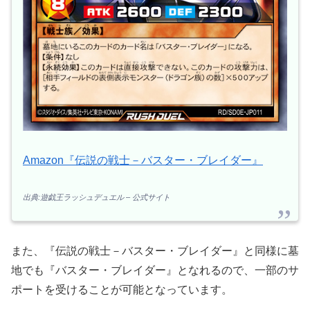
Amazon『伝説の戦士－バスター・ブレイダー』
出典:遊戯王ラッシュデュエル – 公式サイト
また、『伝説の戦士－バスター・ブレイダー』と同様に墓
地でも『バスター・ブレイダー』となれるので、一部のサ
ポートを受けることが可能となっています。