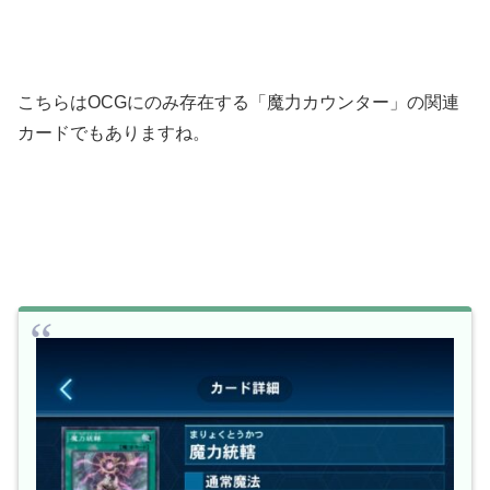
こちらはOCGにのみ存在する「魔力カウンター」の関連
カードでもありますね。