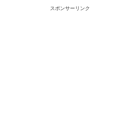
スポンサーリンク