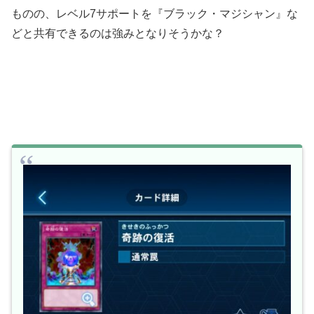
ものの、レベル7サポートを『ブラック・マジシャン』な
どと共有できるのは強みとなりそうかな？