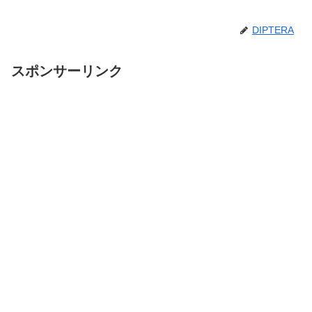
DIPTERA
スポンサーリンク