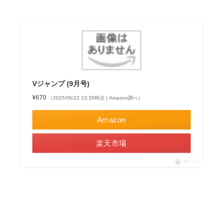
Vジャンプ (9月号)
¥670
（2025/06/22 13:35時点 | Amazon調べ）
Amazon
楽天市場
ポチップ