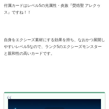
付属カードはレベル5の光属性・炎族『熒焅聖 アレクゥ
ス』ですね！！
自身をエクシーズ素材にする効果を持ち、なおかつ展開し
やすいレベル5なので、ランク5のエクシーズモンスター
と親和性の高いカードです。