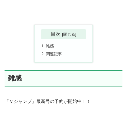
目次
雑感
関連記事
雑感
「Ｖジャンプ」最新号の予約が開始中！！