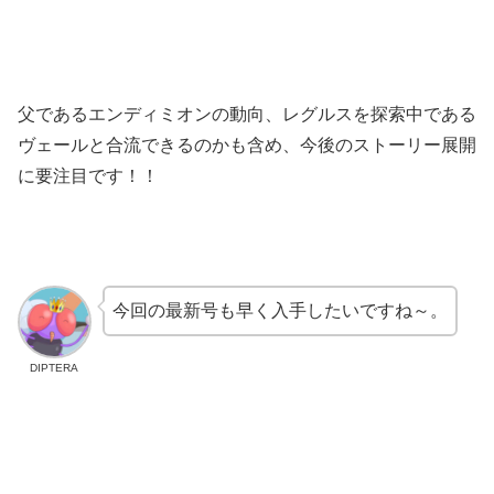
父であるエンディミオンの動向、レグルスを探索中である
ヴェールと合流できるのかも含め、今後のストーリー展開
に要注目です！！
今回の最新号も早く入手したいですね～。
DIPTERA