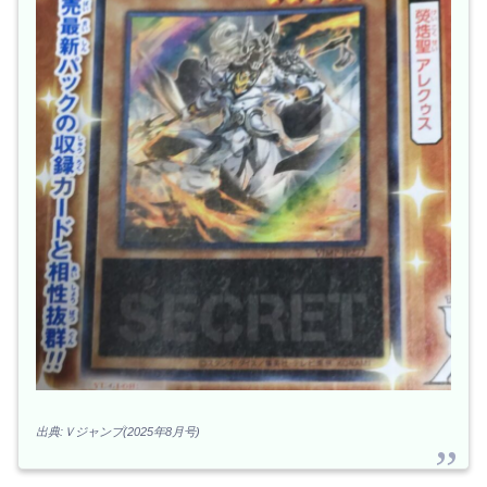
出典:Ｖジャンプ(2025年8月号)