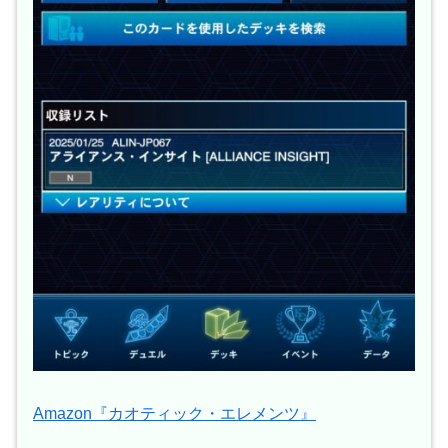
Amazon『カオティック・エレメンツ』