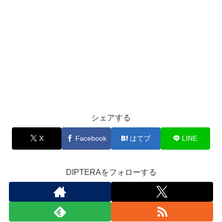
シェアする
X
Facebook
はてブ
LINE
DIPTERAをフォローする