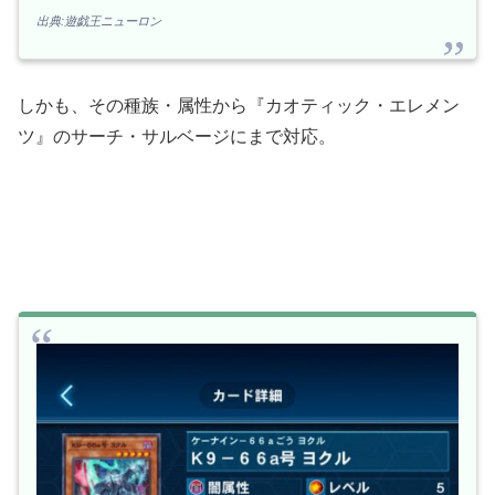
出典:遊戯王ニューロン
しかも、その種族・属性から『カオティック・エレメン
ツ』のサーチ・サルベージにまで対応。