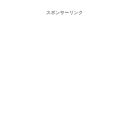
スポンサーリンク