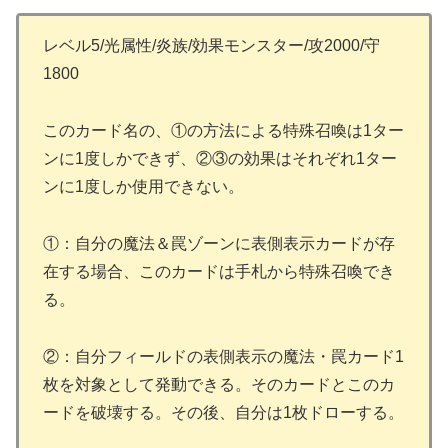
レベル5/光属性/炎族/効果モンスター/攻2000/守
1800
このカード名の、①の方法による特殊召喚は1ター
ンに1度しかできず、②③の効果はそれぞれ1ター
ンに1度しか使用できない。
①：自分の魔法＆罠ゾーンに表側表示カードが存
在する場合、このカードは手札から特殊召喚でき
る。
②：自分フィールドの表側表示の魔法・罠カード1
枚を対象として発動できる。そのカードとこのカ
ードを破壊する。その後、自分は1枚ドローする。