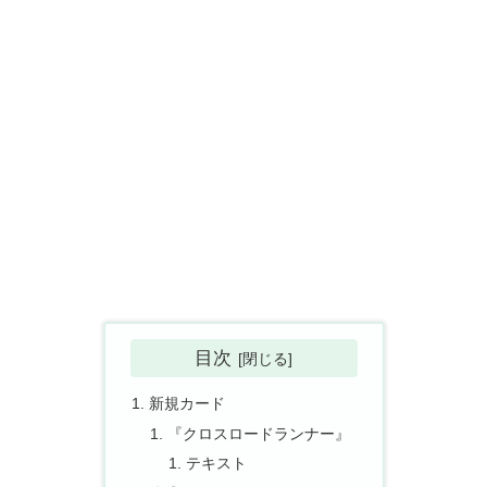
目次
新規カード
『クロスロードランナー』
テキスト