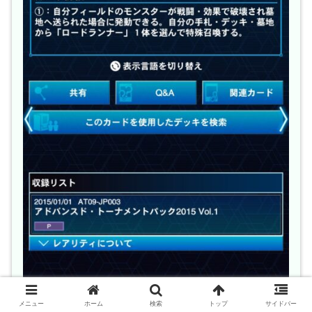
メニュー
ホーム
検索
トップ
サイドバー