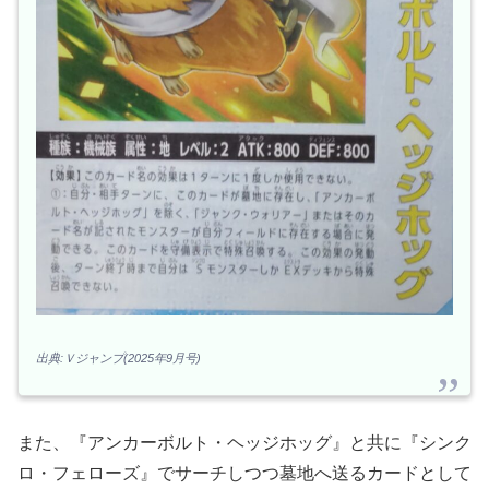
出典:Ｖジャンプ(2025年9月号)
また、『アンカーボルト・ヘッジホッグ』と共に『シンク
ロ・フェローズ』でサーチしつつ墓地へ送るカードとして