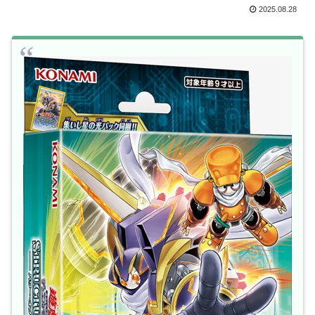
2025.08.28