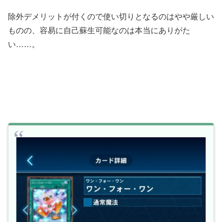
除外デメリットが付くので使い切りとなるのはやや厳しい
ものの、容易に自己蘇生可能なのは本当にありがた
い……。