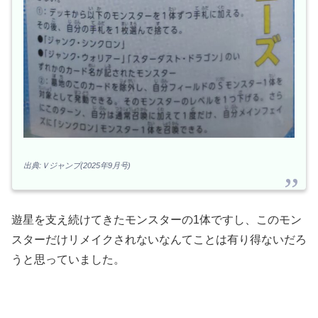
出典:Ｖジャンプ(2025年9月号)
遊星を支え続けてきたモンスターの1体ですし、このモン
スターだけリメイクされないなんてことは有り得ないだろ
うと思っていました。