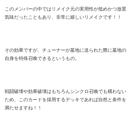
このメンバーの中ではリメイク元の実用性が低めかつ放置
気味だったこともあり、非常に嬉しいリメイクです！！
その効果ですが、チューナーが墓地に送られた際に墓地の
自身を特殊召喚できるというもの。
戦闘破壊や効果破壊はもちろんシンクロ召喚でも構わない
ため、このカードを採用するデッキであれば自然と条件を
満たせますね！！