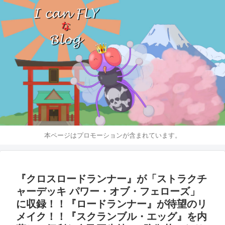
本ページはプロモーションが含まれています。
『クロスロードランナー』が「ストラクチ
ャーデッキ パワー・オブ・フェローズ」
に収録！！『ロードランナー』が待望のリ
メイク！！『スクランブル・エッグ』を内