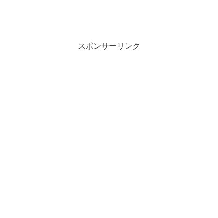
スポンサーリンク