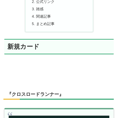
公式リンク
雑感
関連記事
まとめ記事
新規カード
『クロスロードランナー』