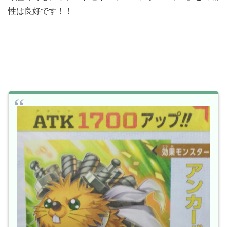
性は良好です！！