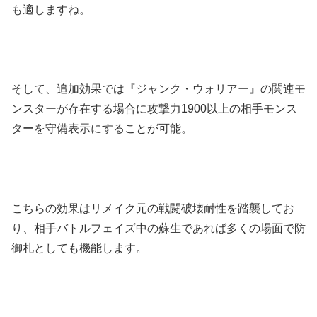
も適しますね。
そして、追加効果では『ジャンク・ウォリアー』の関連モ
ンスターが存在する場合に攻撃力1900以上の相手モンス
ターを守備表示にすることが可能。
こちらの効果はリメイク元の戦闘破壊耐性を踏襲してお
り、相手バトルフェイズ中の蘇生であれば多くの場面で防
御札としても機能します。