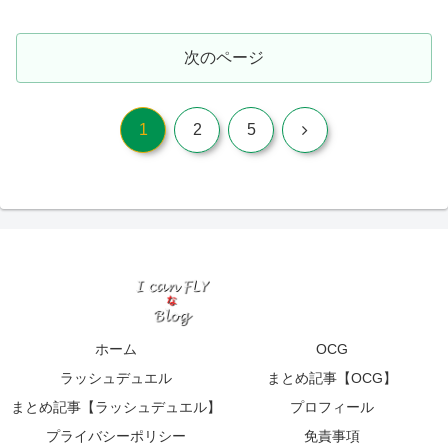
次のページ
次
1
2
5
へ
ホーム
OCG
ラッシュデュエル
まとめ記事【OCG】
まとめ記事【ラッシュデュエル】
プロフィール
プライバシーポリシー
免責事項