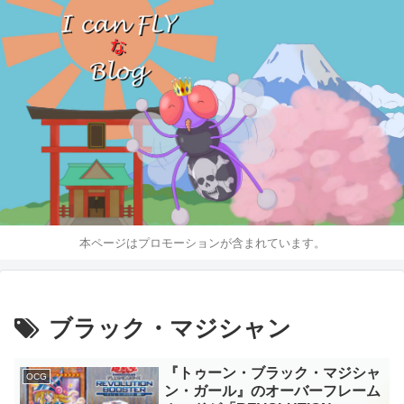
本ページはプロモーションが含まれています。
ブラック・マジシャン
『トゥーン・ブラック・マジシャ
OCG
ン・ガール』のオーバーフレーム