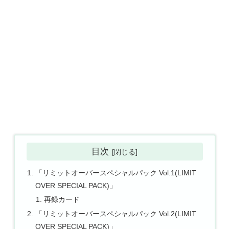
目次
「リミットオーバースペシャルパック Vol.1(LIMIT
OVER SPECIAL PACK)」
再録カード
「リミットオーバースペシャルパック Vol.2(LIMIT
OVER SPECIAL PACK)」