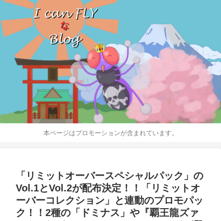
本ページはプロモーションが含まれています。
「リミットオーバースペシャルパック」の
Vol.1とVol.2が配布決定！！「リミットオ
ーバーコレクション」と連動のプロモパッ
ク！！2種の「ドミナス」や『覇王龍ズァ