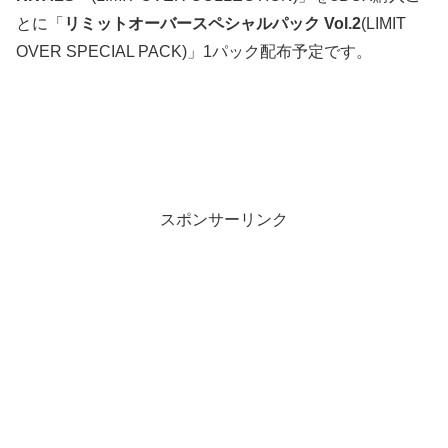
とに「
リミットオーバースペシャルパック Vol.2
(LIMIT
OVER SPECIAL PACK)」1パック配布予定です。
スポンサーリンク