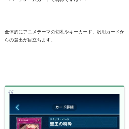
全体的にアニメテーマの切札やキーカード、汎用カードか
らの選出が目立ちます。