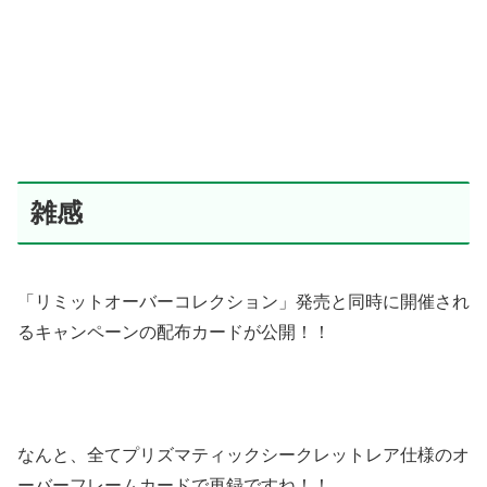
雑感
「リミットオーバーコレクション」発売と同時に開催され
るキャンペーンの配布カードが公開！！
なんと、全てプリズマティックシークレットレア仕様のオ
ーバーフレームカードで再録ですね！！