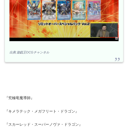
出典:遊戯王OCGチャンネル
『究極竜魔導師』
『キメラテック・メガフリート・ドラゴン』
『スカーレッド・スーパーノヴァ・ドラゴン』