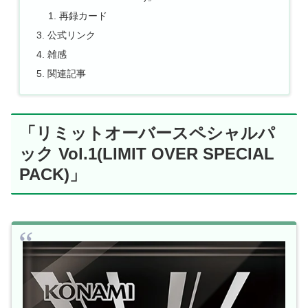
再録カード
公式リンク
雑感
関連記事
「リミットオーバースペシャルパ
ック Vol.1(LIMIT OVER SPECIAL
PACK)」