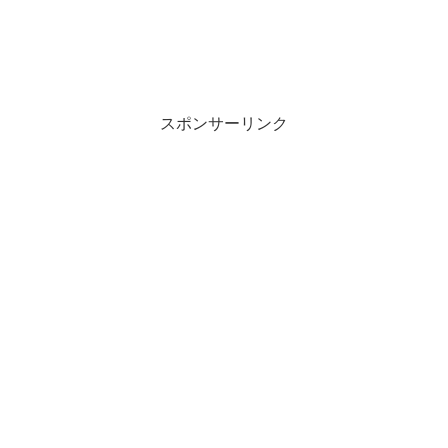
スポンサーリンク