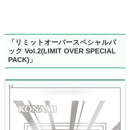
「リミットオーバースペシャルパ
ック Vol.2(LIMIT OVER SPECIAL
PACK)」