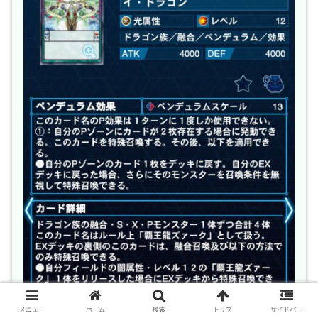
メニュー
ホーム
検索
トップ
サイドバー