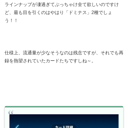
ラインナップが凄過ぎてぶっちゃけ全て欲しいのですけ
ど、最も目を引くのはやはり「ドミナス」2種でしょ
う！！
仕様上、流通量が少なそうなのは残念ですが、それでも再
録を熱望されていたカードたちですしね～。