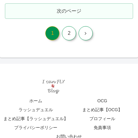
次のページ
次
1
2
へ
ホーム
OCG
ラッシュデュエル
まとめ記事【OCG】
まとめ記事【ラッシュデュエル】
プロフィール
プライバシーポリシー
免責事項
お問い合わせ