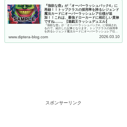
『強欲な壺』が「オーバーラッシュパック4」に
再録！！トップクラスの採用率を誇るレジェンド
魔法カードにオーバーラッシュレア仕様が追
加！！これは、最強ドローカードに相応しい貫禄
ですね……。【遊戯王ラッシュデュエル】
『強欲な壺』が「オーバーラッシュパック4」に収録され
るので、紹介した記事となります。トップクラスの採用率
を誇るレジェンド魔法カードにオーバーラッシュレア仕様
が追加！！これは、最強ドローカードに相応しい貫禄です
2026.03.10
www.diptera-blog.com
ね……。【遊戯王ラッシュデュエル】
スポンサーリンク