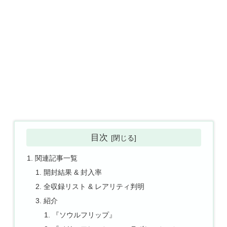
目次
関連記事一覧
開封結果 & 封入率
全収録リスト & レアリティ判明
紹介
『ソウルフリップ』