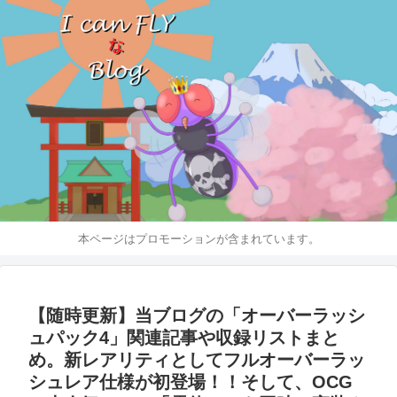
本ページはプロモーションが含まれています。
【随時更新】当ブログの「オーバーラッシ
ュパック4」関連記事や収録リストまと
め。新レアリティとしてフルオーバーラッ
シュレア仕様が初登場！！そして、OCG