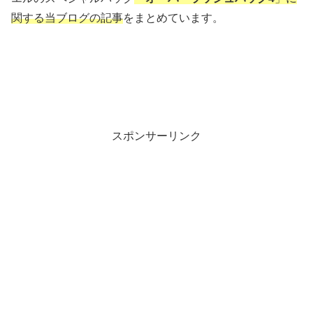
関する当ブログの記事
をまとめています。
スポンサーリンク