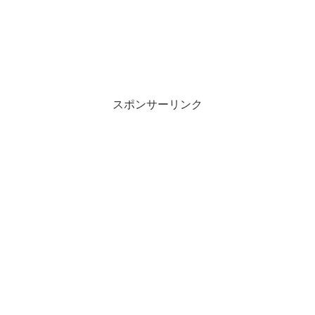
スポンサーリンク