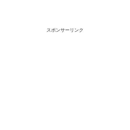
スポンサーリンク