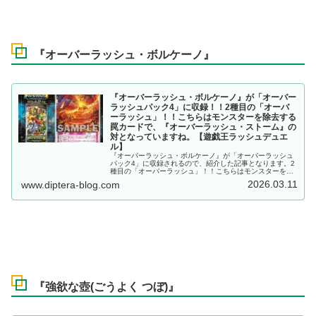
『オーバーラッシュ・ボルケーノ』
『オーバーラッシュ・ボルケーノ』が「オーバー
ラッシュパック4」に収録！！2種目の「オーバ
ーラッシュ」！！こちらはモンスターを除去する
罠カードで、『オーバーラッシュ・ストーム』の
対となっていますね。【遊戯王ラッシュデュエ
ル】
『オーバーラッシュ・ボルケーノ』が「オーバーラッシュ
パック4」に収録されるので、紹介した記事となります。2
種目の「オーバーラッシュ」！！こちらはモンスターを除
去する罠カードで、『オーバーラッシュ・ストーム』の対
2026.03.11
www.diptera-blog.com
となっていますね。【遊戯王ラッシュデュエル】
『強欲な壺(ごうよく つぼ)』