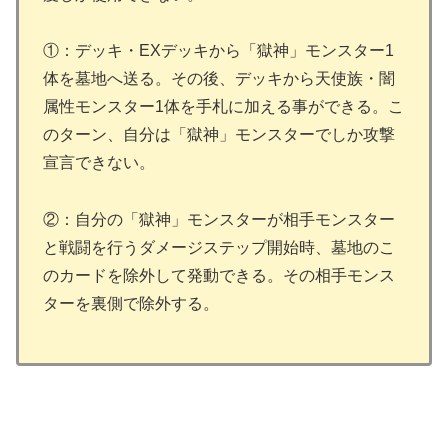
①：デッキ・EXデッキから「獄神」モンスター1
体を墓地へ送る。その後、デッキから天使族・闇
属性モンスター1体を手札に加える事ができる。こ
のターン、自分は「獄神」モンスターでしか攻撃
宣言できない。
②：自分の「獄神」モンスターが相手モンスター
と戦闘を行うダメージステップ開始時、墓地のこ
のカードを除外して発動できる。その相手モンス
ターを裏側で除外する。