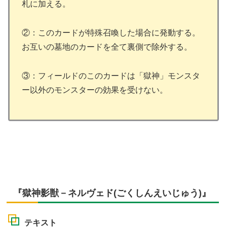
札に加える。
②：このカードが特殊召喚した場合に発動する。
お互いの墓地のカードを全て裏側で除外する。
③：フィールドのこのカードは「獄神」モンスタ
ー以外のモンスターの効果を受けない。
『獄神影獣－ネルヴェド(ごくしんえいじゅう)』
テキスト