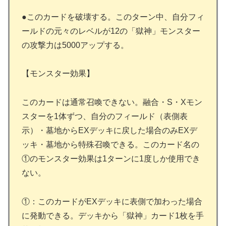
●このカードを破壊する。このターン中、自分フィ
ールドの元々のレベルが12の「獄神」モンスター
の攻撃力は5000アップする。
【モンスター効果】
このカードは通常召喚できない。融合・S・Xモン
スターを1体ずつ、自分のフィールド（表側表
示）・墓地からEXデッキに戻した場合のみEXデ
ッキ・墓地から特殊召喚できる。このカード名の
①のモンスター効果は1ターンに1度しか使用でき
ない。
①：このカードがEXデッキに表側で加わった場合
に発動できる。デッキから「獄神」カード1枚を手