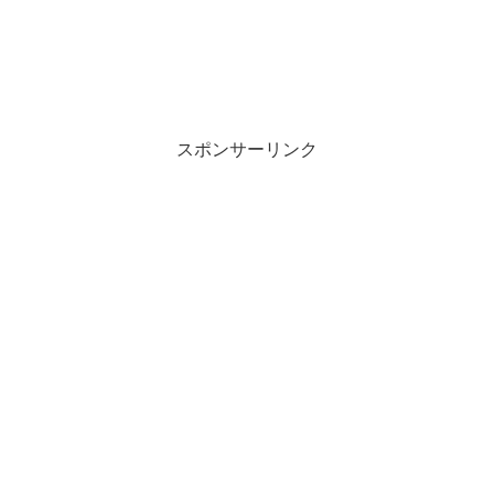
スポンサーリンク