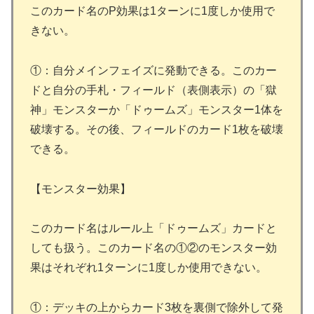
このカード名のP効果は1ターンに1度しか使用で
きない。
①：自分メインフェイズに発動できる。このカー
ドと自分の手札・フィールド（表側表示）の「獄
神」モンスターか「ドゥームズ」モンスター1体を
破壊する。その後、フィールドのカード1枚を破壊
できる。
【モンスター効果】
このカード名はルール上「ドゥームズ」カードと
しても扱う。このカード名の①②のモンスター効
果はそれぞれ1ターンに1度しか使用できない。
①：デッキの上からカード3枚を裏側で除外して発