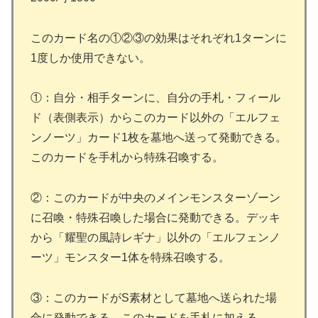
このカード名の①②③の効果はそれぞれ1ターンに
1度しか使用できない。
①：自分・相手ターンに、自分の手札・フィール
ド（表側表示）からこのカード以外の「エルフェ
ンノーツ」カード1枚を墓地へ送って発動できる。
このカードを手札から特殊召喚する。
②：このカードが中央のメインモンスターゾーン
に召喚・特殊召喚した場合に発動できる。デッキ
から「耀聖の風詩レギナ」以外の「エルフェンノ
ーツ」モンスター1体を特殊召喚する。
③：このカードがS素材として墓地へ送られた場
合に発動できる。このカードを手札に加える。