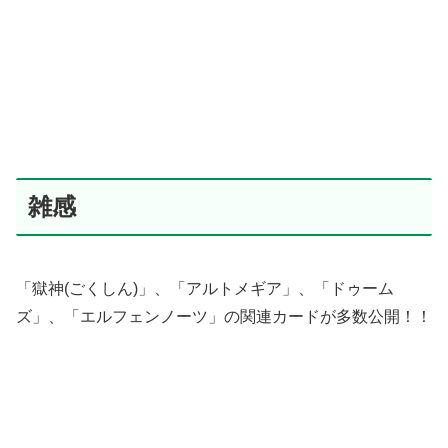
雑感
「獄神(ごくしん)」、「アルトメギア」、「ドゥーム
ズ」、「エルフェンノーツ」の関連カードが多数公開！！