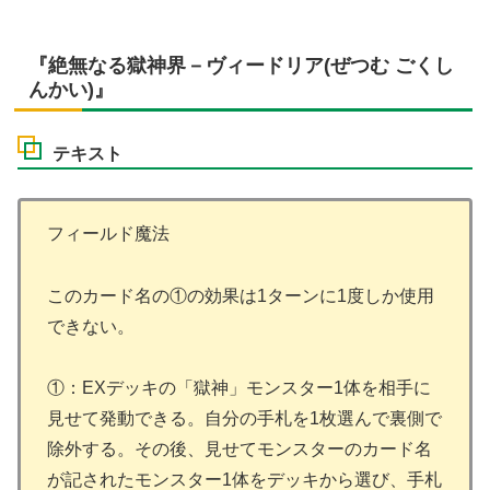
『絶無なる獄神界－ヴィードリア(ぜつむ ごくし
んかい)』
テキスト
フィールド魔法
このカード名の①の効果は1ターンに1度しか使用
できない。
①：EXデッキの「獄神」モンスター1体を相手に
見せて発動できる。自分の手札を1枚選んで裏側で
除外する。その後、見せてモンスターのカード名
が記されたモンスター1体をデッキから選び、手札