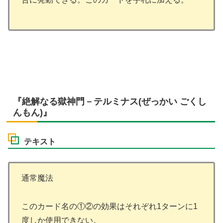
『絶解なる獄神門－テルミナス(ぜっかい ごくし
んもん)』
テキスト
通常魔法
このカード名の①②の効果はそれぞれ1ターンに1
度しか使用できない。