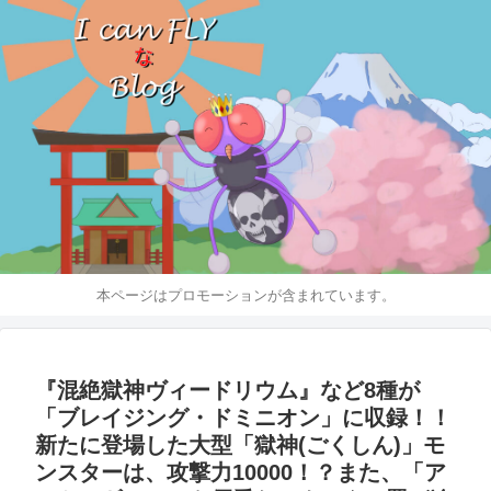
本ページはプロモーションが含まれています。
『混絶獄神ヴィードリウム』など8種が
「ブレイジング・ドミニオン」に収録！！
新たに登場した大型「獄神(ごくしん)」モ
ンスターは、攻撃力10000！？また、「ア