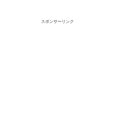
スポンサーリンク