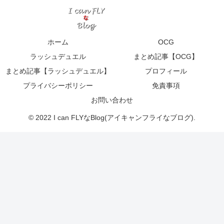
ホーム
OCG
ラッシュデュエル
まとめ記事【OCG】
まとめ記事【ラッシュデュエル】
プロフィール
プライバシーポリシー
免責事項
お問い合わせ
© 2022 I can FLYなBlog(アイキャンフライなブログ).