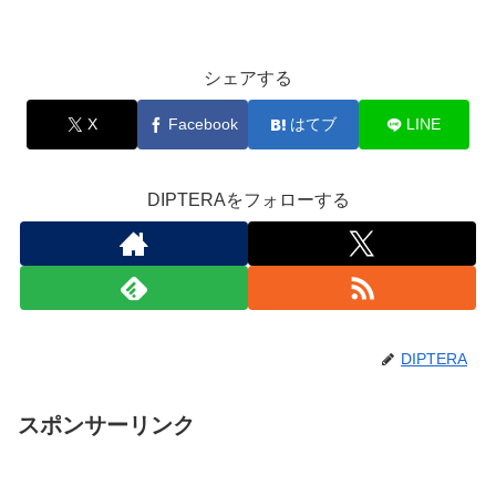
シェアする
X
Facebook
はてブ
LINE
DIPTERAをフォローする
DIPTERA
スポンサーリンク