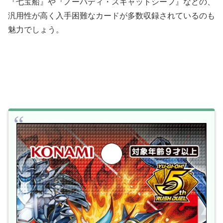
『七宝船』や『ノーバディ・スキャットシーフ』などの、
汎用性が高く入手困難なカードが多数収録されているのも
魅力でしょう。