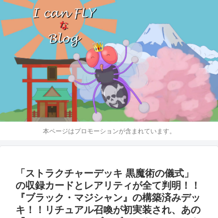
本ページはプロモーションが含まれています。
「ストラクチャーデッキ 黒魔術の儀式」
の収録カードとレアリティが全て判明！！
『ブラック・マジシャン』の構築済みデッ
キ！！リチュアル召喚が初実装され、あの