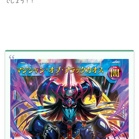
でしょう！！