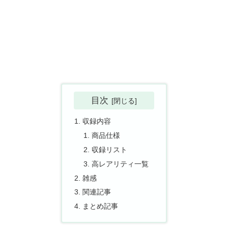
目次
収録内容
商品仕様
収録リスト
高レアリティ一覧
雑感
関連記事
まとめ記事