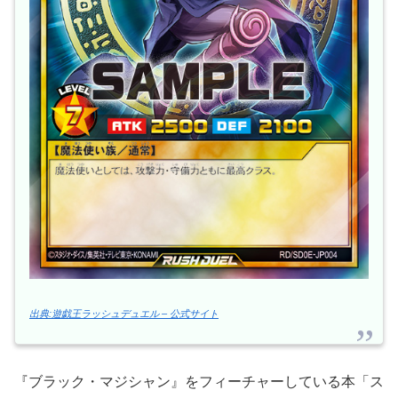
出典:遊戯王ラッシュデュエル – 公式サイト
『ブラック・マジシャン』をフィーチャーしている本「ス