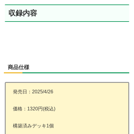
収録内容
商品仕様
発売日：2025/4/26
価格：1320円(税込)
構築済みデッキ1個