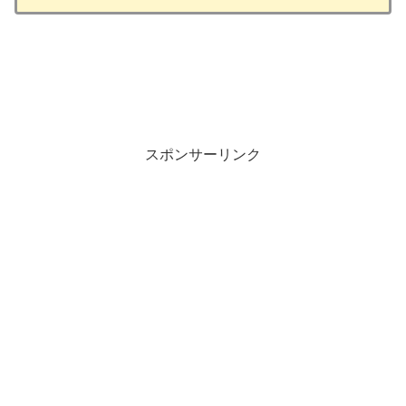
スポンサーリンク