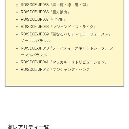
RD/SD0E-JP035『黒・魔・導・響・弾』
RD/SD0E-JP036『魔力抽出』
RD/SD0E-JP037『七宝船』
RD/SD0E-JP038『レジェンド・ストライク』
RD/SD0E-JP039『聖なるバリア－ミラーフォース－』
ノーマルパラレル
RD/SD0E-JP040『ノーバディ・スキャットシーフ』 ノ
ーマルパラレル
RD/SD0E-JP041『マジカル・リトリビューション』
RD/SD0E-JP042『マジシャンズ・センス』
高レアリティ一覧