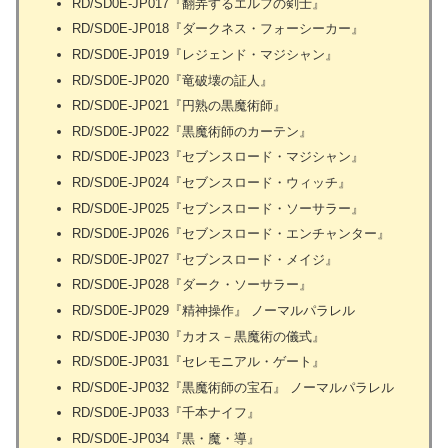
RD/SD0E-JP017『翻弄するエルフの剣士』
RD/SD0E-JP018『ダークネス・フォーシーカー』
RD/SD0E-JP019『レジェンド・マジシャン』
RD/SD0E-JP020『竜破壊の証人』
RD/SD0E-JP021『円熟の黒魔術師』
RD/SD0E-JP022『黒魔術師のカーテン』
RD/SD0E-JP023『セブンスロード・マジシャン』
RD/SD0E-JP024『セブンスロード・ウィッチ』
RD/SD0E-JP025『セブンスロード・ソーサラー』
RD/SD0E-JP026『セブンスロード・エンチャンター』
RD/SD0E-JP027『セブンスロード・メイジ』
RD/SD0E-JP028『ダーク・ソーサラー』
RD/SD0E-JP029『精神操作』 ノーマルパラレル
RD/SD0E-JP030『カオス－黒魔術の儀式』
RD/SD0E-JP031『セレモニアル・ゲート』
RD/SD0E-JP032『黒魔術師の宝石』 ノーマルパラレル
RD/SD0E-JP033『千本ナイフ』
RD/SD0E-JP034『黒・魔・導』