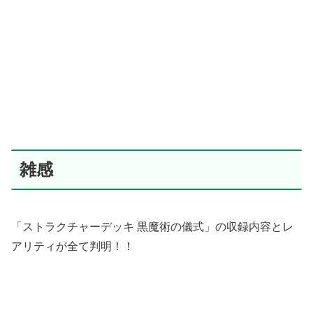
雑感
「ストラクチャーデッキ 黒魔術の儀式」の収録内容とレ
アリティが全て判明！！