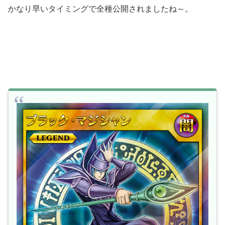
かなり早いタイミングで全種公開されましたね～。