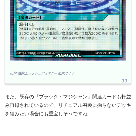
出典:遊戯王ラッシュデュエル – 公式サイト
また、既存の『ブラック・マジシャン』関連カードも軒並
み再録されているので、リチュアル召喚に拘らないデッキ
を組みたい場合にも重宝しそうですね。