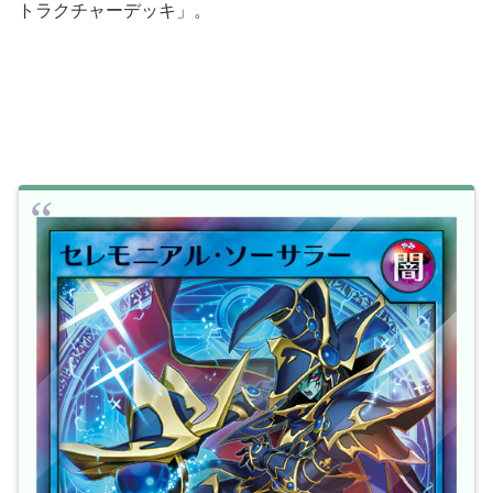
トラクチャーデッキ」。