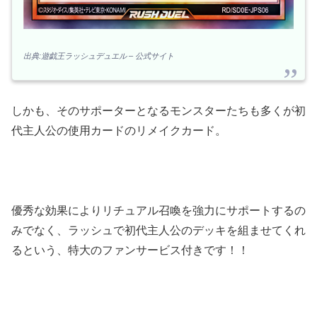
出典:遊戯王ラッシュデュエル – 公式サイト
しかも、そのサポーターとなるモンスターたちも多くが初
代主人公の使用カードのリメイクカード。
優秀な効果によりリチュアル召喚を強力にサポートするの
みでなく、ラッシュで初代主人公のデッキを組ませてくれ
るという、特大のファンサービス付きです！！