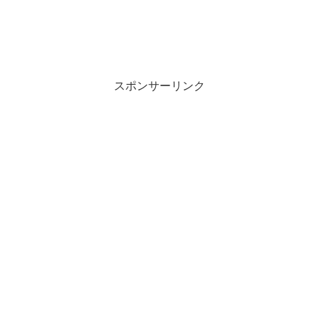
スポンサーリンク