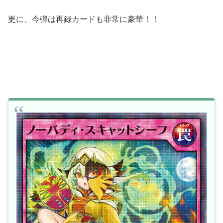
更に、今弾は再録カードも非常に豪華！！