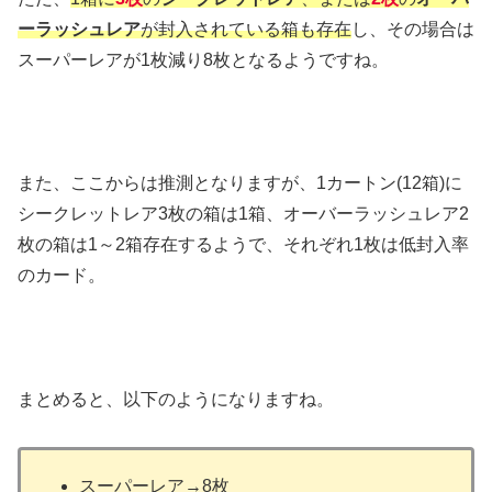
ーラッシュレア
が封入されている箱も存在
し、その場合は
スーパーレアが1枚減り8枚となるようですね。
また、ここからは推測となりますが、1カートン(12箱)に
シークレットレア3枚の箱は1箱、オーバーラッシュレア2
枚の箱は1～2箱存在するようで、それぞれ1枚は低封入率
のカード。
まとめると、以下のようになりますね。
スーパーレア→8枚