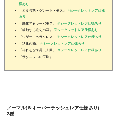
様あり
『相変異態・グレート・モス』
※シークレットレア仕様
あり
『蛹化するラーバモス』
※シークレットレア仕様あり
『鼓動する進化の繭』
※シークレットレア仕様あり
『シザー・ヘラクレス』
※シークレットレア仕様あり
『進化の繭』
※シークレットレア仕様あり
『群れをなす昆虫人間』
※シークレットレア仕様あり
『サタニウスの宝珠』
ノーマル(※オーバーラッシュレア仕様あり)……
2種