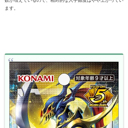
数が増えているので、相対的な入手難度はやや上がってい
ます。