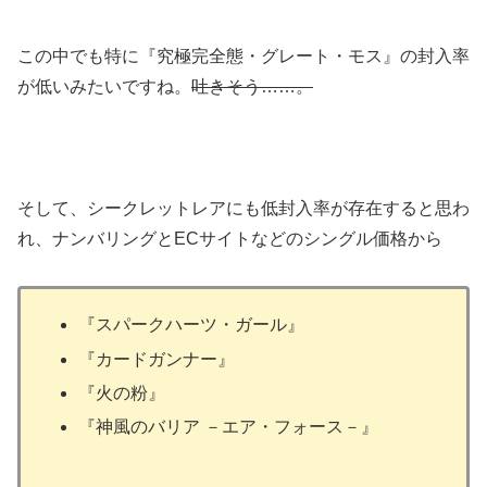
この中でも特に『究極完全態・グレート・モス』の封入率
が低いみたいですね。
吐きそう……。
そして、シークレットレアにも低封入率が存在すると思わ
れ、ナンバリングとECサイトなどのシングル価格から
『スパークハーツ・ガール』
『カードガンナー』
『火の粉』
『神風のバリア －エア・フォース－』