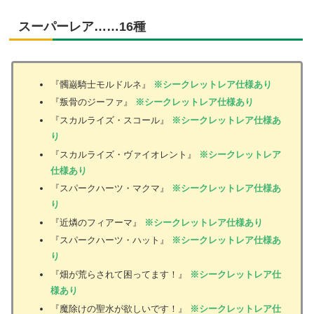
スーパーレア……16種
『髑巌騎士モルドルネ』
※シークレットレア仕様あり
『叛骨のジーファ』
※シークレットレア仕様あり
『スカルライズ・スコール』
※シークレットレア仕様あ
り
『スカルライズ・ヴァイオレント』
※シークレットレア
仕様あり
『スパークハーツ・マクマ』
※シークレットレア仕様あ
り
『近燐のフィアーマ』
※シークレットレア仕様あり
『スパークハーツ・ハット』
※シークレットレア仕様あ
り
『畑が荒らされて困ってます！』
※シークレットレア仕
様あり
『魔除けの聖水が欲しいです！』
※シークレットレア仕