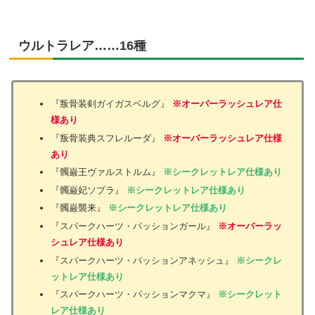
ウルトラレア……16種
『叛骨装剣ガイガスベルグ』
※オーバーラッシュレア仕
様あり
『叛骨装典スフレルーダ』
※オーバーラッシュレア仕様
あり
『髑巌王ヴァルストルム』
※シークレットレア仕様あり
『髑巌妃ソプラ』
※シークレットレア仕様あり
『髑巌襲来』
※シークレットレア仕様あり
『スパークハーツ・パッションガール』
※オーバーラッ
シュレア仕様あり
『スパークハーツ・パッションアネッシュ』
※シークレ
ットレア仕様あり
『スパークハーツ・パッションマクマ』
※シークレット
レア仕様あり