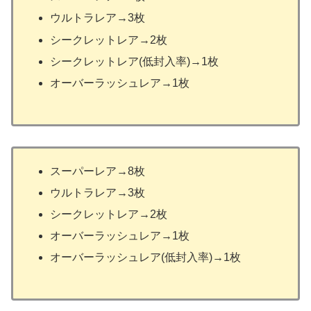
ウルトラレア→3枚
シークレットレア→2枚
シークレットレア(低封入率)→1枚
オーバーラッシュレア→1枚
スーパーレア→8枚
ウルトラレア→3枚
シークレットレア→2枚
オーバーラッシュレア→1枚
オーバーラッシュレア(低封入率)→1枚