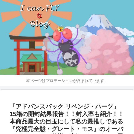
本ページはプロモーションが含まれています。
「アドバンスパック リベンジ・ハーツ」
15箱の開封結果報告！！封入率も紹介！！
本商品最大の目玉にして私の最推しである
『究極完全態・グレート・モス』のオーバ