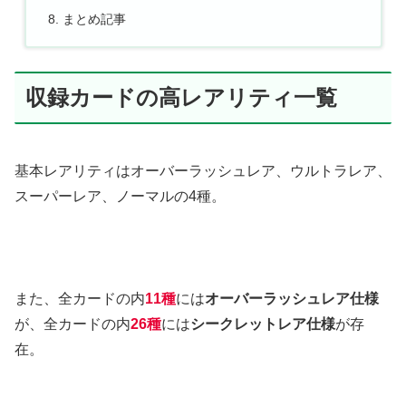
まとめ記事
収録カードの高レアリティ一覧
基本レアリティはオーバーラッシュレア、ウルトラレア、
スーパーレア、ノーマルの4種。
また、全カードの内
11種
には
オーバーラッシュレア仕様
が、全カードの内
26種
には
シークレットレア仕様
が存
在。