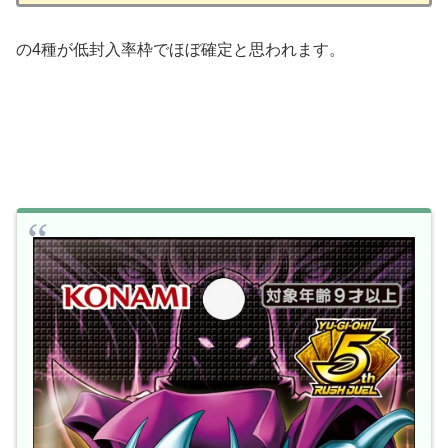
の4種が低封入率枠でほぼ確定と思われます。