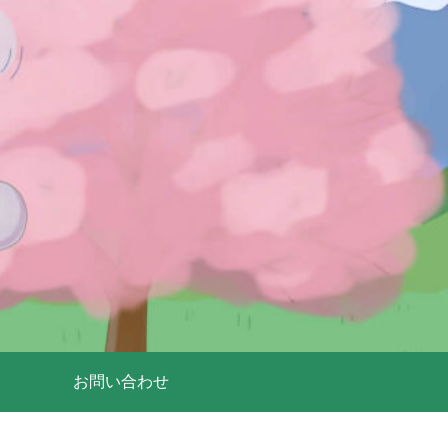
お問い合わせ