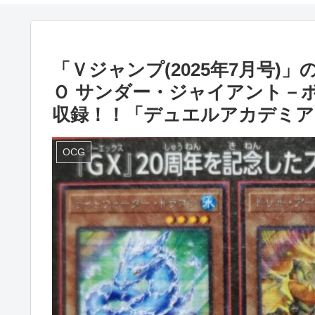
「Ｖジャンプ(2025年7月号
Ｏ サンダー・ジャイアント－
収録！！「デュエルアカデミア
OCG