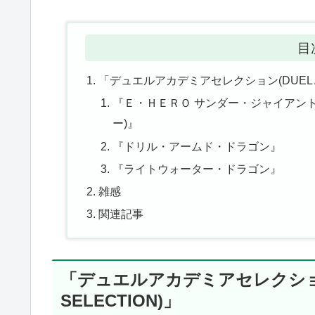
目
「デュエルアカデミアセレクション(DUEL ACA
『Ｅ・ＨＥＲＯ サンダー・ジャイアン
ー)』
『ドリル・アームド・ドラゴン』
『ライトウォーター・ドラゴン』
雑感
関連記事
「デュエルアカデミアセレクション(
SELECTION)」