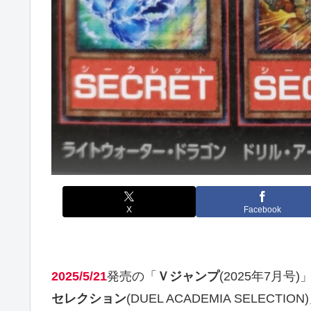
X
Facebook
2025/5/21
発売の「
Ｖジャンプ
(2025年7月
セレクション
(DUEL ACADEMIA SELECTION