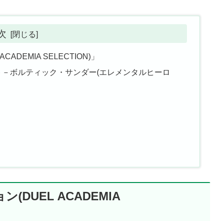
次
DEMIA SELECTION)」
ト－ボルティック・サンダー(エレメンタルヒーロ
DUEL ACADEMIA