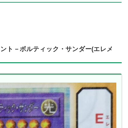
アント－ボルティック・サンダー(エレメ