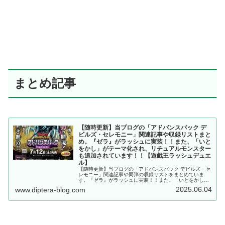
まとめ記事
【随時更新】当ブログの「アドバンスパック デ
ビルズ・セレモニー」関連記事や収録リストまと
め。『ゼラ』がラッシュに実装！！また、「いと
をかし」がテーマ化され、リチュアルモンスター
も追加されています！！【遊戯王ラッシュデュエ
ル】
【随時更新】当ブログの「アドバンスパック デビルズ・セ
レモニー」関連記事や同弾の収録リストをまとめていま
す。『ゼラ』がラッシュに実装！！また、「いとをかし」
がテーマ化され、リチュアルモンスターも追加されていま
2025.06.04
www.diptera-blog.com
す！！【遊戯王ラッシュデュエル】