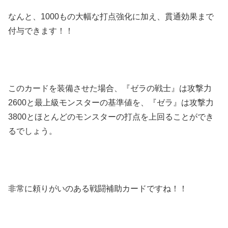
なんと、1000もの大幅な打点強化に加え、貫通効果まで
付与できます！！
このカードを装備させた場合、『ゼラの戦士』は攻撃力
2600と最上級モンスターの基準値を、『ゼラ』は攻撃力
3800とほとんどのモンスターの打点を上回ることができ
るでしょう。
非常に頼りがいのある戦闘補助カードですね！！