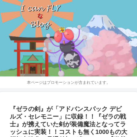
本ページはプロモーションが含まれています。
『ゼラの剣』が「アドバンスパック デビ
ルズ・セレモニー」に収録！！『ゼラの戦
士』が携えていた剣が装備魔法となってラ
ッシュに実装！！コストも無く1000もの大