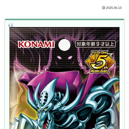
2025.06.13