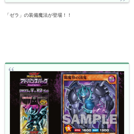
「ゼラ」の装備魔法が登場！！