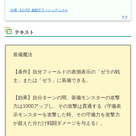
出典:【公式】遊戯王ラッシュデュエル
テキスト
装備魔法
【条件】自分フィールドの表側表示の「ゼラの戦
士」または「ゼラ」に装備できる。
【効果】自分ターンの間、装備モンスターの攻撃
力は1000アップし、その攻撃は貫通する（守備表
示モンスターを攻撃した時、その守備力を攻撃力
が超えた分だけ戦闘ダメージを与える）。