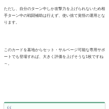
ただし、自分のターン中しか攻撃力を上げられないため相
手ターン中の戦闘補助は行えず、使い捨て覚悟の運用とな
ります。
このカードを墓地からセット・サルベージ可能な専用サポ
ートでも登場すれば、大きく評価を上げそうな1枚ですね
～。