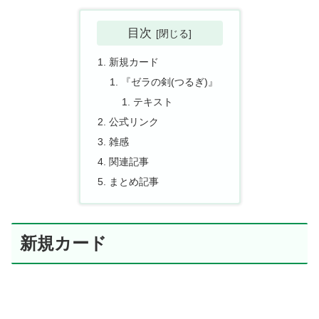
目次
新規カード
『ゼラの剣(つるぎ)』
テキスト
公式リンク
雑感
関連記事
まとめ記事
新規カード