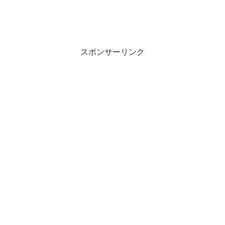
スポンサーリンク