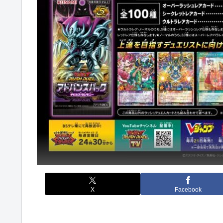
X
Facebook