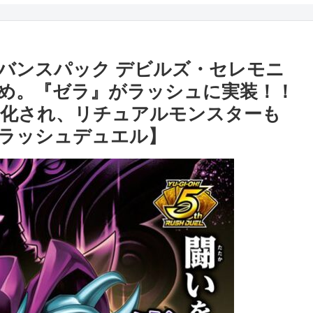
バンスパック デビルズ・セレモニ
め。『ゼラ』がラッシュに実装！！
マ化され、リチュアルモンスターも
ラッシュデュエル】