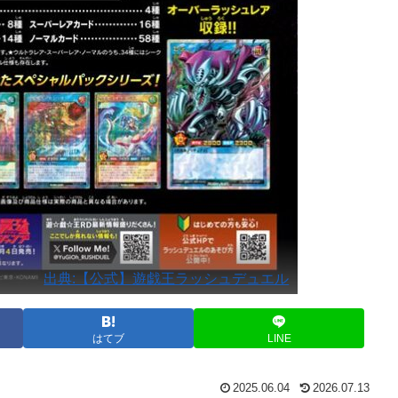
出典:【公式】遊戯王ラッシュデュエル
はてブ
LINE
2025.06.04
2026.07.13