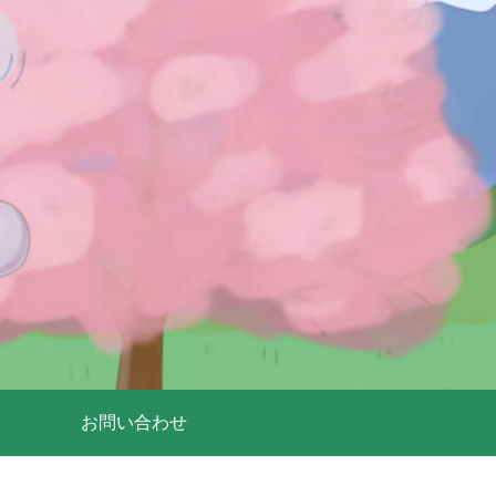
お問い合わせ