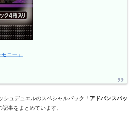
レモニー」
ッシュデュエルのスペシャルパック「
アドバンスパッ
の記事をまとめています。