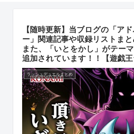
【随時更新】当ブログの「アド
ー」関連記事や収録リストまと
また、「いとをかし」がテー
追加されています！！【遊戯王
ラッシュデュエルまとめ