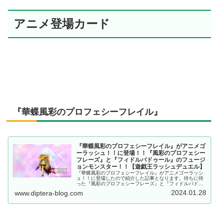
アニメ登場カード
『華蝶風彩のプロフェシーフレイル』
『華蝶風彩のプロフェシーフレイル』がアニメゴ
ーラッシュ！！に登場！！『風彩のプロフェシー
フレーズ』と『フィドルバドゥール』のフュージ
ョンモンスター！！【遊戯王ラッシュデュエル】
『華蝶風彩のプロフェシーフレイル』がアニメゴーラッシ
ュ！！に登場したので紹介した記事となります。待ちに待
った『風彩のプロフェシーフレーズ』と『フィドルバドゥ
ール』のフュージョンモンスター！！効果も強いです
2024.01.28
www.diptera-blog.com
ね！！【遊戯王ラッシュデュエル】