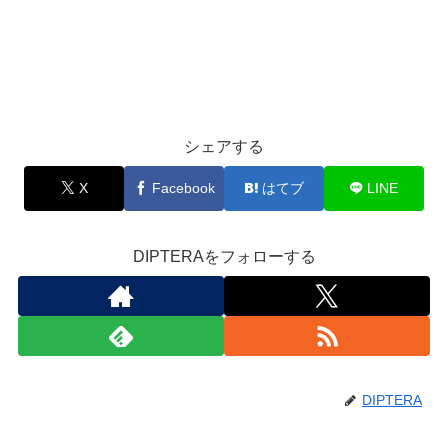
シェアする
X
Facebook
はてブ
LINE
DIPTERAをフォローする
DIPTERA