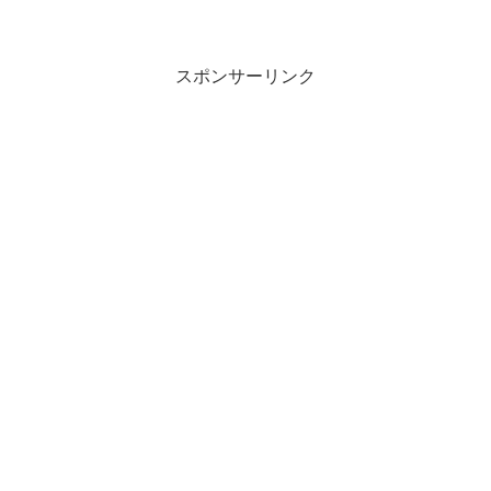
スポンサーリンク