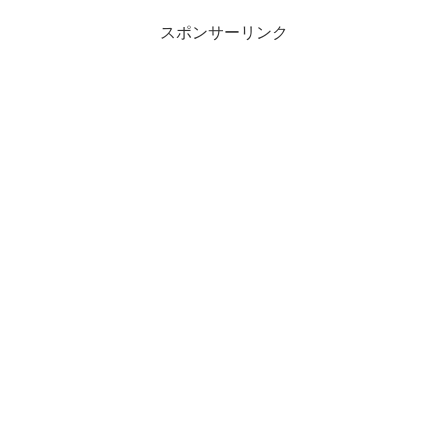
スポンサーリンク