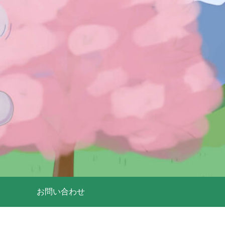
お問い合わせ