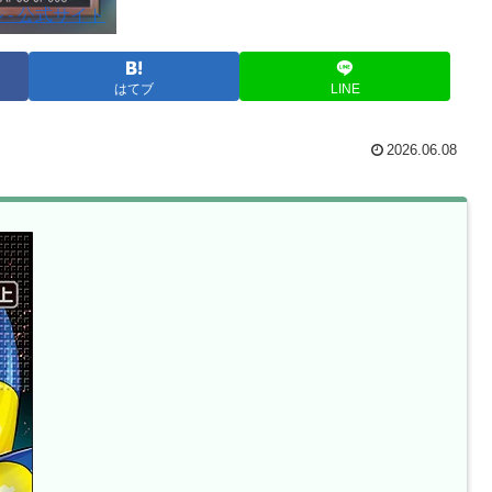
- 公式サイト
はてブ
LINE
2026.06.08