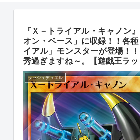
『Ｘ－トライアル・キャノン』
オン・ベース」に収録！！各種
イアル」モンスターが登場！！
秀過ぎますね～。【遊戯王ラッ
ラッシュデュエル