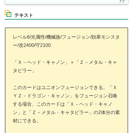
テキスト
レベル6/光属性/機械族/フュージョン/効果モンスタ
ー/攻2400/守2100
「Ｘ－ヘッド・キャノン」＋「Ｚ－メタル・キャ
タピラー」
このカードはユニオンフュージョンできる。「Ｘ
ＹＺ－ドラゴン・キャノン」をフュージョン召喚
する場合、このカードは「Ｘ－ヘッド・キャノ
ン」と「Ｚ－メタル・キャタピラー」の2体分の素
材にできる。