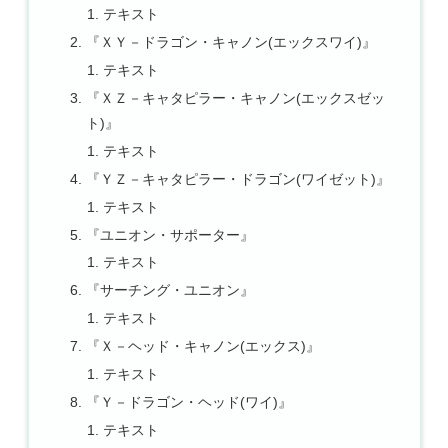
テキスト
『ＸＹ－ドラゴン・キャノン(エックスワイ)』
テキスト
『ＸＺ－キャタピラー・キャノン(エックスゼッ
ト)』
テキスト
『ＹＺ－キャタピラー・ドラゴン(ワイゼット)』
テキスト
『ユニオン・サポーター』
テキスト
『サーチング・ユニオン』
テキスト
『Ｘ－ヘッド・キャノン(エックス)』
テキスト
『Ｙ－ドラゴン・ヘッド(ワイ)』
テキスト