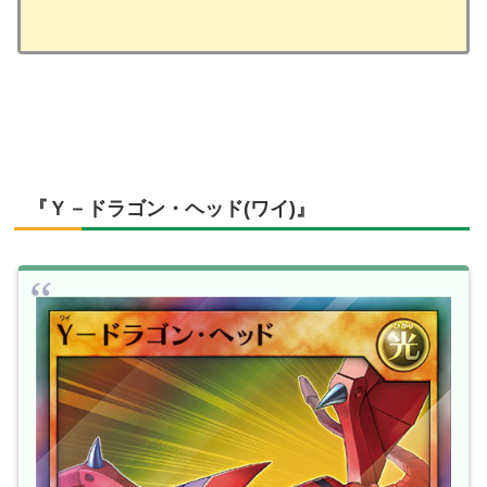
『Ｙ－ドラゴン・ヘッド(ワイ)』