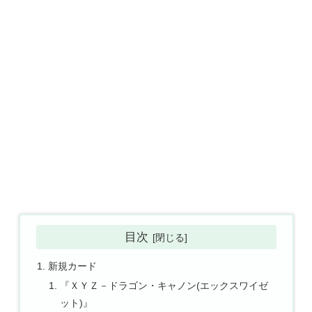
目次
新規カード
『ＸＹＺ－ドラゴン・キャノン(エックスワイゼ
ット)』