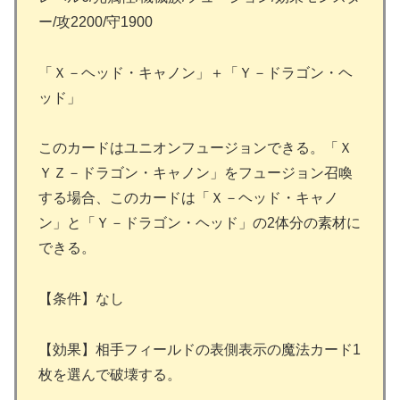
ー/攻2200/守1900
「Ｘ－ヘッド・キャノン」＋「Ｙ－ドラゴン・ヘ
ッド」
このカードはユニオンフュージョンできる。「Ｘ
ＹＺ－ドラゴン・キャノン」をフュージョン召喚
する場合、このカードは「Ｘ－ヘッド・キャノ
ン」と「Ｙ－ドラゴン・ヘッド」の2体分の素材に
できる。
【条件】なし
【効果】相手フィールドの表側表示の魔法カード1
枚を選んで破壊する。