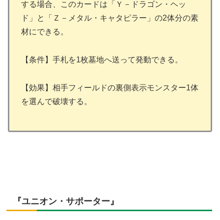
する場合、このカードは「Ｙ－ドラゴン・ヘッ
ド」と「Ｚ－メタル・キャタピラー」の2体分の素
材にできる。
【条件】手札を1枚墓地へ送って発動できる。
【効果】相手フィールドの裏側表示モンスター1体
を選んで破壊する。
『ユニオン・サポーター』