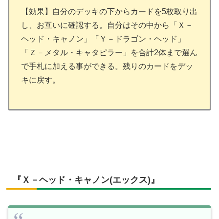
【効果】自分のデッキの下からカードを5枚取り出
し、お互いに確認する。自分はその中から「Ｘ－
ヘッド・キャノン」「Ｙ－ドラゴン・ヘッド」
「Ｚ－メタル・キャタピラー」を合計2体まで選ん
で手札に加える事ができる。残りのカードをデッ
キに戻す。
『Ｘ－ヘッド・キャノン(エックス)』