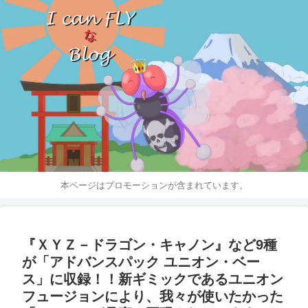
本ページはプロモーションが含まれています。
『ＸＹＺ－ドラゴン・キャノン』など9種
が「アドバンスパック ユニオン・ベー
ス」に収録！！新ギミックであるユニオン
フュージョンにより、我々が使いたかった