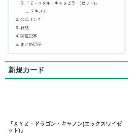
『Ｚ－メタル・キャタピラー(ゼット)』
テキスト
公式リンク
雑感
関連記事
まとめ記事
新規カード
『ＸＹＺ－ドラゴン・キャノン(エックスワイゼ
ット)』