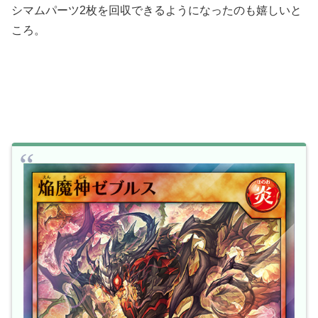
シマムパーツ2枚を回収できるようになったのも嬉しいと
ころ。