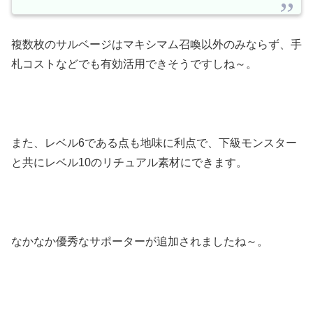
複数枚のサルベージはマキシマム召喚以外のみならず、手
札コストなどでも有効活用できそうですしね～。
また、レベル6である点も地味に利点で、下級モンスター
と共にレベル10のリチュアル素材にできます。
なかなか優秀なサポーターが追加されましたね～。