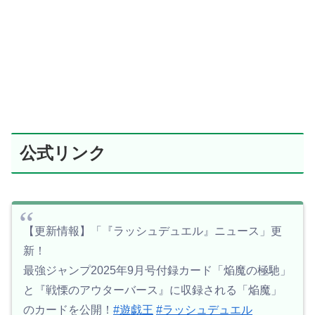
公式リンク
【更新情報】「『ラッシュデュエル』ニュース」更
新！
最強ジャンプ2025年9月号付録カード「焔魔の極馳」
と『戦慄のアウターバース』に収録される「焔魔」
のカードを公開！
#遊戯王
#ラッシュデュエル