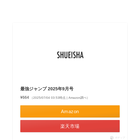
最強ジャンプ 2025年9月号
¥664
（2025/07/04 03:53時点 | Amazon調べ）
Amazon
楽天市場
ポチップ