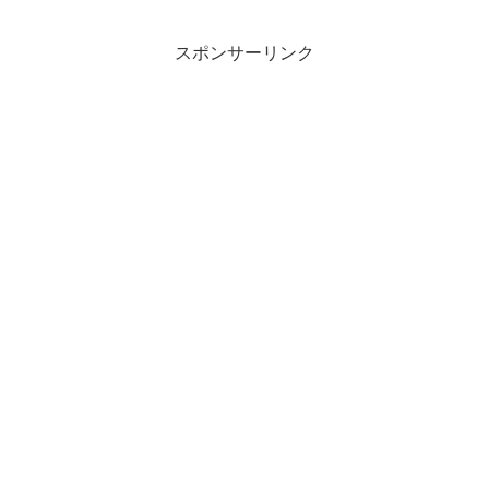
スポンサーリンク