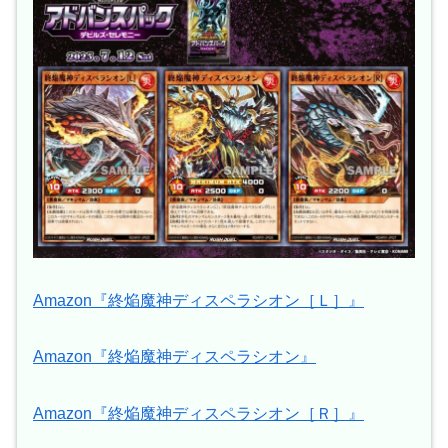
Amazon『終焔魔神ディスペラシオン［Ｌ］』
Amazon『終焔魔神ディスペラシオン』
Amazon『終焔魔神ディスペラシオン［Ｒ］』