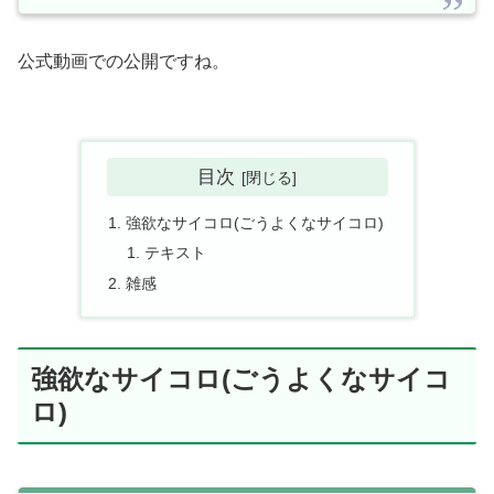
公式動画での公開ですね。
目次
強欲なサイコロ(ごうよくなサイコロ)
テキスト
雑感
強欲なサイコロ(ごうよくなサイコ
ロ)