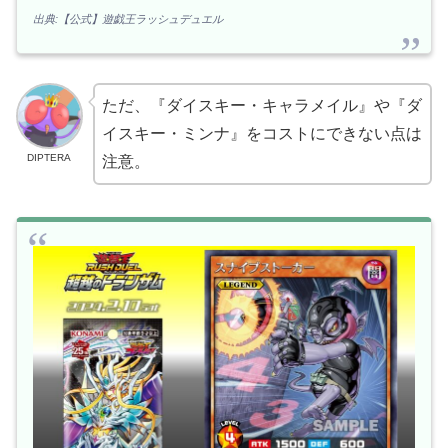
出典:【公式】遊戯王ラッシュデュエル
ただ、『ダイスキー・キャラメイル』や『ダ
イスキー・ミンナ』をコストにできない点は
DIPTERA
注意。