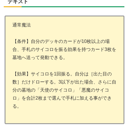
テキスト
通常魔法
【条件】自分のデッキのカードが10枚以上の場
合、手札のサイコロを振る効果を持つカード3枚を
墓地へ送って発動できる。
【効果】サイコロを1回振る。自分は［出た目の
数］だけドローする。3以下が出た場合、さらに自
分の墓地の「天使のサイコロ」「悪魔のサイコ
ロ」を合計2枚まで選んで手札に加える事ができ
る。