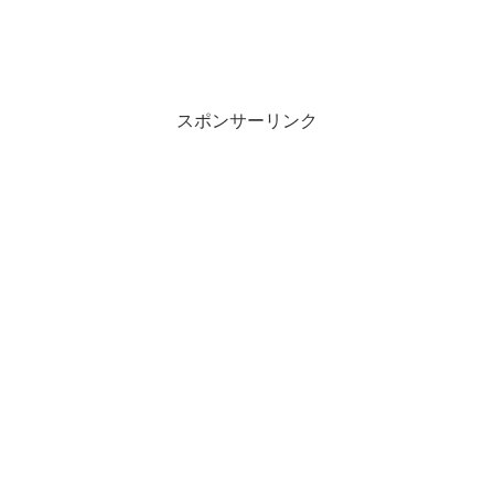
スポンサーリンク