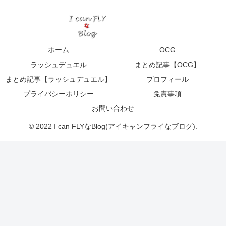
ホーム
OCG
ラッシュデュエル
まとめ記事【OCG】
まとめ記事【ラッシュデュエル】
プロフィール
プライバシーポリシー
免責事項
お問い合わせ
© 2022 I can FLYなBlog(アイキャンフライなブログ).