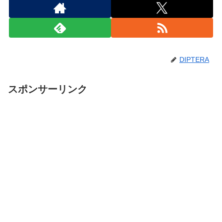
DIPTERA
スポンサーリンク