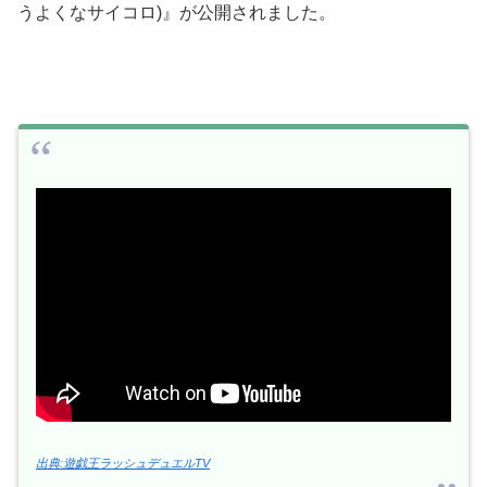
うよくなサイコロ)』が公開されました。
出典:遊戯王ラッシュデュエルTV