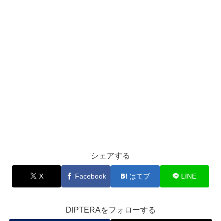
シェアする
X
Facebook
はてブ
LINE
DIPTERAをフォローする