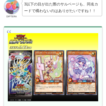
3以下の目が出た際のサルベージも、同名カ
ードで構わないのはありがたいですね！！
DIPTERA