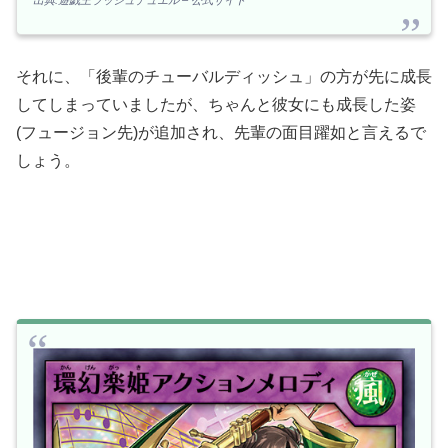
それに、「後輩のチューバルディッシュ」の方が先に成長
してしまっていましたが、ちゃんと彼女にも成長した姿
(フュージョン先)が追加され、先輩の面目躍如と言えるで
しょう。