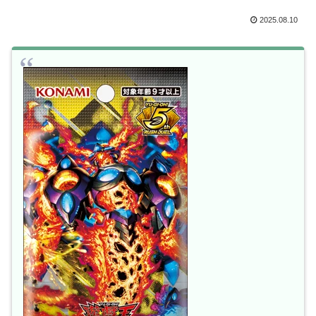
2025.08.10