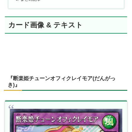
カード画像 & テキスト
『断楽姫チューンオフィクレイモア(だんがっ
き)』