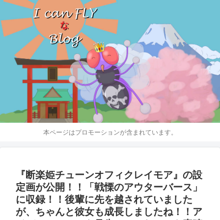
本ページはプロモーションが含まれています。
『断楽姫チューンオフィクレイモア』の設
定画が公開！！「戦慄のアウターバース」
に収録！！後輩に先を越されていました
が、ちゃんと彼女も成長しましたね！！ア