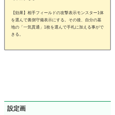
【効果】相手フィールドの攻撃表示モンスター1体
を選んで裏側守備表示にする。その後、自分の墓
地の「一気貫通」1枚を選んで手札に加える事がで
きる。
設定画