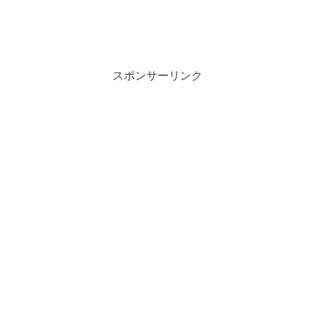
スポンサーリンク