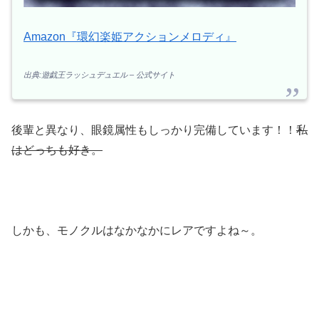
Amazon『環幻楽姫アクションメロディ』
出典:遊戯王ラッシュデュエル – 公式サイト
後輩と異なり、眼鏡属性もしっかり完備しています！！
私
はどっちも好き。
しかも、モノクルはなかなかにレアですよね～。