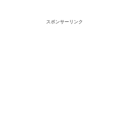
スポンサーリンク