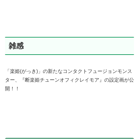
雑感
「楽姫(がっき)」の新たなコンタクトフュージョンモンス
ター、『断楽姫チューンオフィクレイモア』の設定画が公
開！！