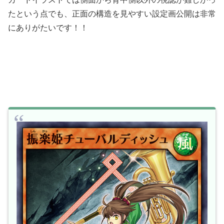
たという点でも、正面の構造を見やすい設定画公開は非常
にありがたいです！！