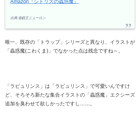
Amazon『シトリスの蟲惑魔』
出典:遊戯王ニューロン
唯一、既存の「トラップ」シリーズと異なり、イラストが
「蟲惑魔(こわくま)」でなかった点は残念ですね～。
「ラビュリンス」は「ラビュリンス」で可愛いんですけ
ど、そろそろ新たな集合イラストの「蟲惑魔」エクシーズ
追加を臭わせて欲しかったですし……。