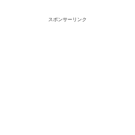
スポンサーリンク