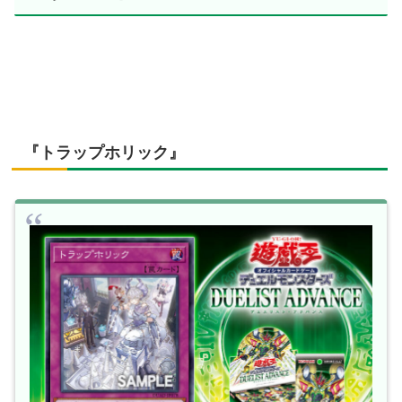
『トラップホリック』