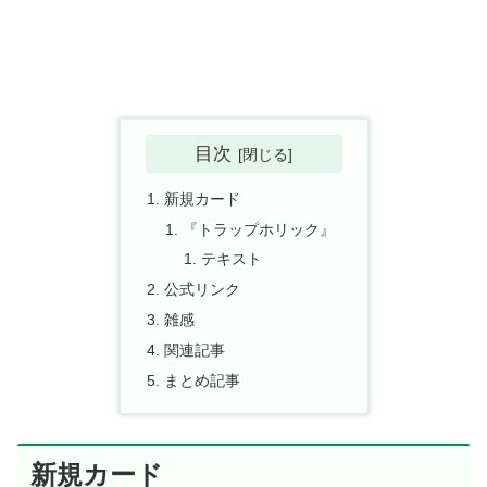
目次
新規カード
『トラップホリック』
テキスト
公式リンク
雑感
関連記事
まとめ記事
新規カード