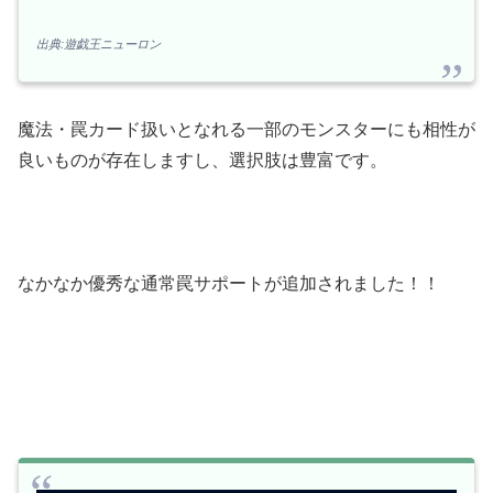
出典:遊戯王ニューロン
魔法・罠カード扱いとなれる一部のモンスターにも相性が
良いものが存在しますし、選択肢は豊富です。
なかなか優秀な通常罠サポートが追加されました！！