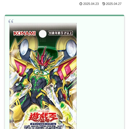
2025.04.23
2025.04.27