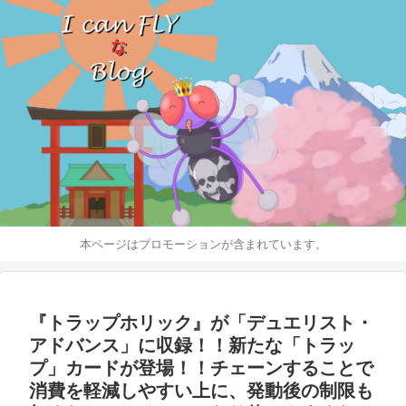
本ページはプロモーションが含まれています。
『トラップホリック』が「デュエリスト・
アドバンス」に収録！！新たな「トラッ
プ」カードが登場！！チェーンすることで
消費を軽減しやすい上に、発動後の制限も