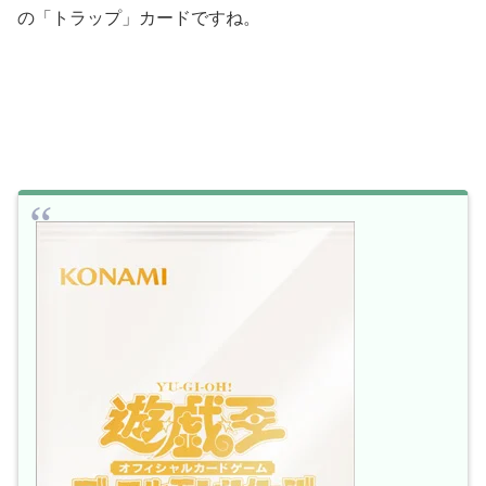
の「トラップ」カードですね。