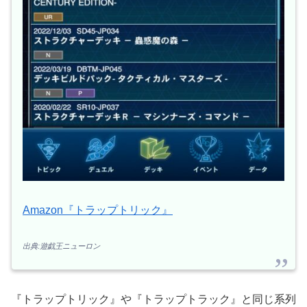
Amazon『トラップトリック』
出典:遊戯王ニューロン
『トラップトリック』や『トラップトラック』と同じ系列