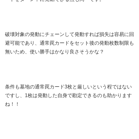
破壊対象の発動にチェーンして発動すれば損失は容易に回
避可能であり、通常罠カードをセット後の発動枚数制限も
無いため、使い勝手はかなり良さそうかな？
条件も墓地の通常罠カード3枚と厳しいという程ではない
ですし、1枚は発動した自身で勘定できるのも助かります
ね！！