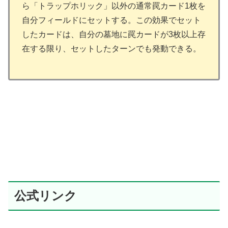
ら「トラップホリック」以外の通常罠カード1枚を
自分フィールドにセットする。この効果でセット
したカードは、自分の墓地に罠カードが3枚以上存
在する限り、セットしたターンでも発動できる。
公式リンク