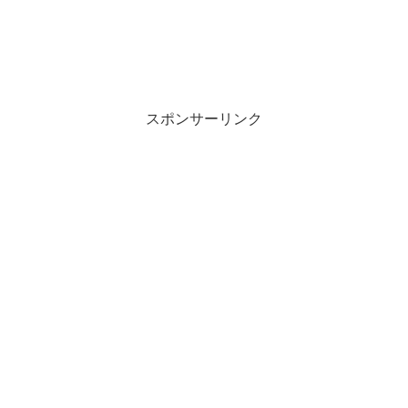
スポンサーリンク