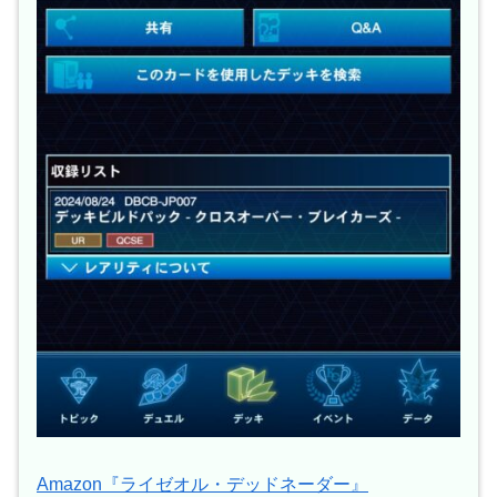
Amazon『ライゼオル・デッドネーダー』