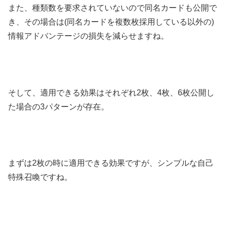
また、種類数を要求されていないので同名カードも公開で
き、その場合は(同名カードを複数枚採用している以外の)
情報アドバンテージの損失を減らせますね。
そして、適用できる効果はそれぞれ2枚、4枚、6枚公開し
た場合の3パターンが存在。
まずは2枚の時に適用できる効果ですが、シンプルな自己
特殊召喚ですね。