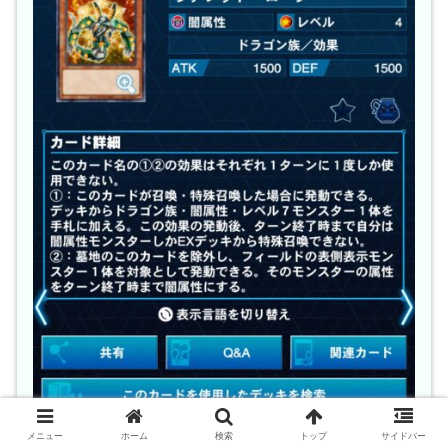
メニュー
ホーム
検索
トップ
サイドバー