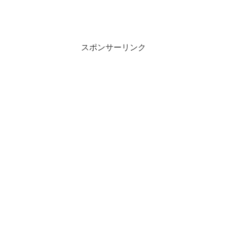
スポンサーリンク