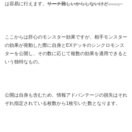
は容易に行えます。
サーチ難しいからしないけど……。
ここからは肝心のモンスター効果ですが、相手モンスター
の効果が発動した際に自身とEXデッキのシンクロモンス
ターを公開し、その数に応じて複数の効果を適用できると
いう独特なもの。
公開は自身も含むため、情報アドバンテージの損失はそれ
ぞれ指定されている枚数から1枚引いた数となります。