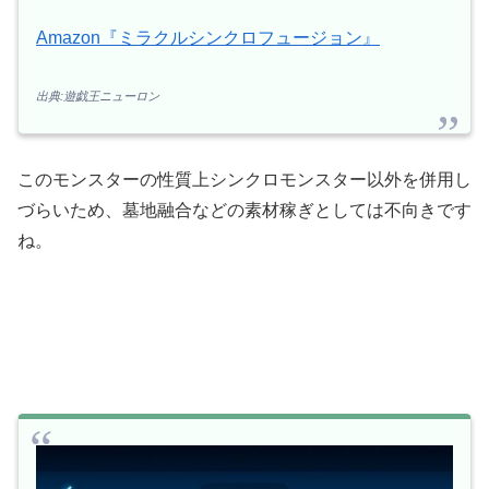
Amazon『ミラクルシンクロフュージョン』
出典:遊戯王ニューロン
このモンスターの性質上シンクロモンスター以外を併用し
づらいため、墓地融合などの素材稼ぎとしては不向きです
ね。