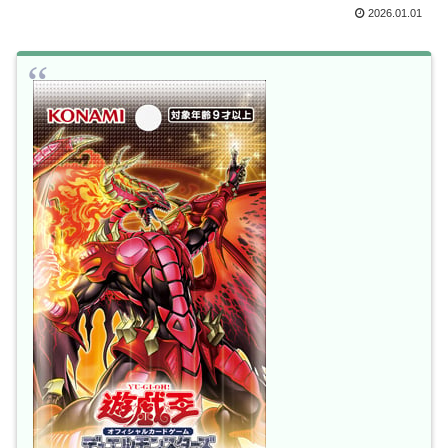
2026.01.01