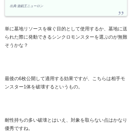
出典:遊戯王ニューロン
単に墓地リソースを稼ぐ目的として使用するか、墓地に送
られた際に発動できるシンクロモンスターを選ぶのが無難
そうかな？
最後の6枚公開して適用する効果ですが、こちらは相手モ
ンスター1体を破壊するというもの。
耐性持ちの多い破壊とはいえ、対象を取らない点はかなり
優秀ですね。