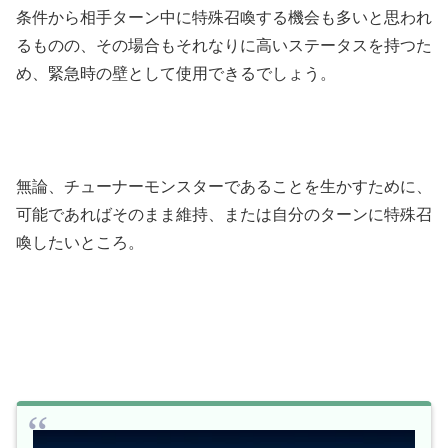
条件から相手ターン中に特殊召喚する機会も多いと思われ
るものの、その場合もそれなりに高いステータスを持つた
め、緊急時の壁として使用できるでしょう。
無論、チューナーモンスターであることを生かすために、
可能であればそのまま維持、または自分のターンに特殊召
喚したいところ。