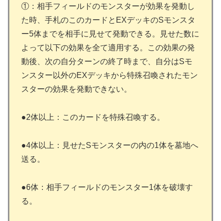
①：相手フィールドのモンスターが効果を発動し
た時、手札のこのカードとEXデッキのSモンスタ
ー5体までを相手に見せて発動できる。見せた数に
よって以下の効果を全て適用する。この効果の発
動後、次の自分ターンの終了時まで、自分はSモ
ンスター以外のEXデッキから特殊召喚されたモン
スターの効果を発動できない。
●2体以上：このカードを特殊召喚する。
●4体以上：見せたSモンスターの内の1体を墓地へ
送る。
●6体：相手フィールドのモンスター1体を破壊す
る。