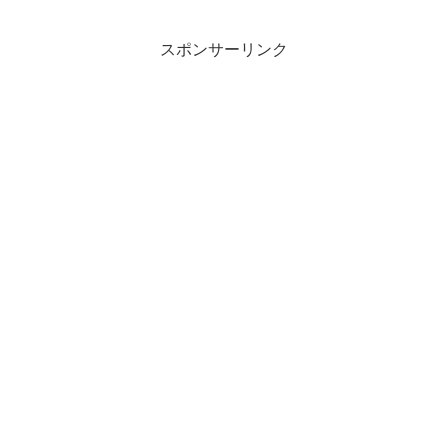
スポンサーリンク