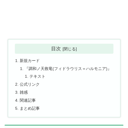
目次
新規カード
『調和ノ天救竜(フィドラウリス＝ハルモニア)』
テキスト
公式リンク
雑感
関連記事
まとめ記事