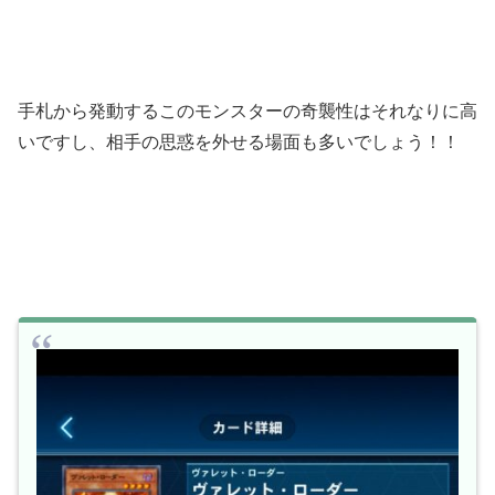
手札から発動するこのモンスターの奇襲性はそれなりに高
いですし、相手の思惑を外せる場面も多いでしょう！！