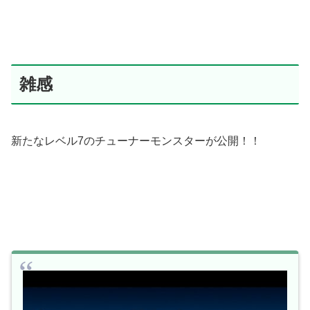
雑感
新たなレベル7のチューナーモンスターが公開！！