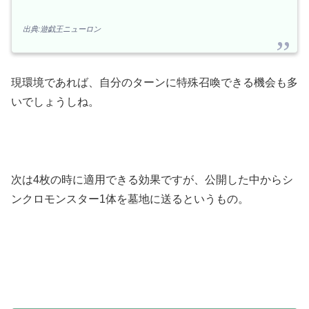
出典:遊戯王ニューロン
現環境であれば、自分のターンに特殊召喚できる機会も多
いでしょうしね。
次は4枚の時に適用できる効果ですが、公開した中からシ
ンクロモンスター1体を墓地に送るというもの。