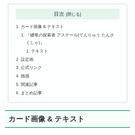
目次
カード画像 & テキスト
『纏竜の探索者 アステール(てんりゅう たんさ
くしゃ)』
テキスト
設定画
公式リンク
雑感
関連記事
まとめ記事
カード画像 & テキスト