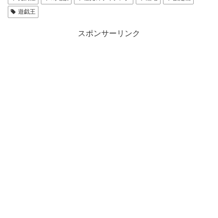
遊戯王
スポンサーリンク