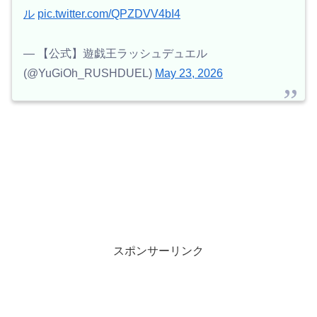
ル
pic.twitter.com/QPZDVV4bI4
— 【公式】遊戯王ラッシュデュエル
(@YuGiOh_RUSHDUEL)
May 23, 2026
スポンサーリンク