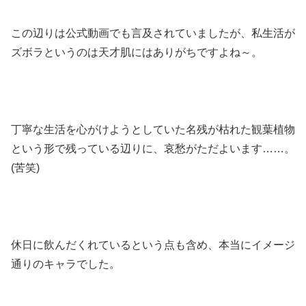
この辺りは公式動画でも言及されていましたが、私生活が
ズボラというのは天才肌にはありがちですよね～。
丁寧な生活を心がけようとしていた名残が枯れた観葉植物
という形で残っている辺りに、哀愁がただよいます……。
(苦笑)
休日に飲んだくれているという点も含め、本当にイメージ
通りのキャラでした。