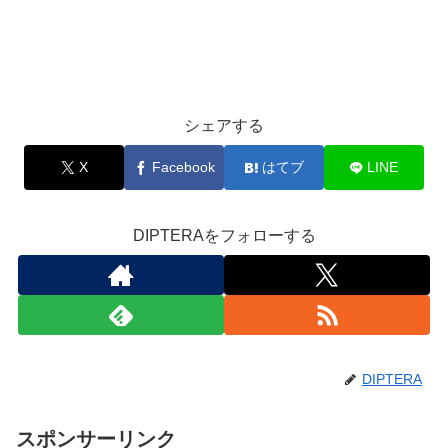
シェアする
X
Facebook
はてブ
LINE
DIPTERAをフォローする
DIPTERA
スポンサーリンク