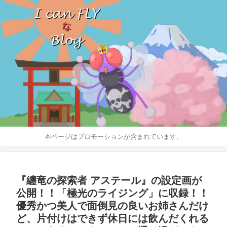
本ページはプロモーションが含まれています。
『纏竜の探索者 アステール』の設定画が
公開！！「極光のライジング」に収録！！
優秀かつ美人で面倒見の良いお姉さんだけ
ど、片付けはできず休日には飲んだくれる