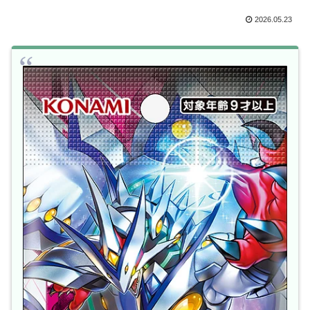
2026.05.23