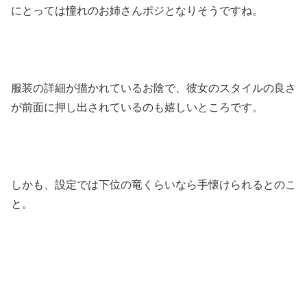
にとっては憧れのお姉さんポジとなりそうですね。
服装の詳細が描かれているお陰で、彼女のスタイルの良さ
が前面に押し出されているのも嬉しいところです。
しかも、設定では下位の竜くらいなら手懐けられるとのこ
と。