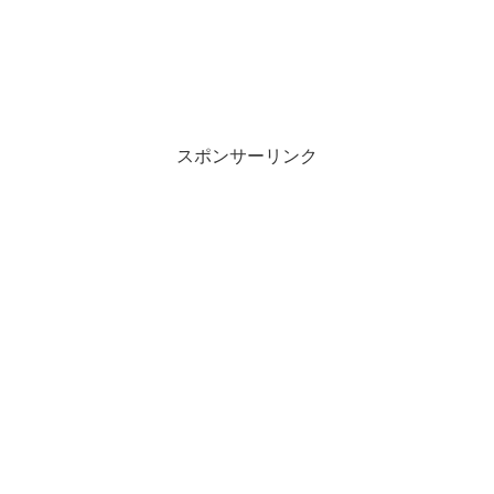
スポンサーリンク