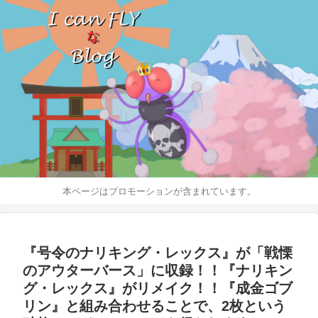
本ページはプロモーションが含まれています。
『号令のナリキング・レックス』が「戦慄
のアウターバース」に収録！！『ナリキン
グ・レックス』がリメイク！！『成金ゴブ
リン』と組み合わせることで、2枚という