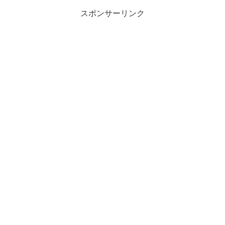
スポンサーリンク