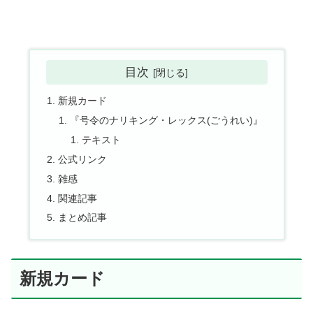
目次
新規カード
『号令のナリキング・レックス(ごうれい)』
テキスト
公式リンク
雑感
関連記事
まとめ記事
新規カード