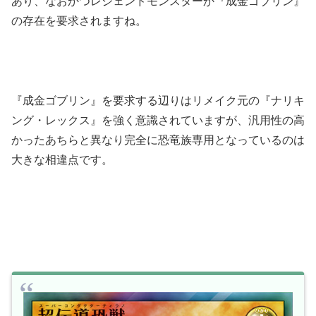
あり、なおかつレジェンドモンスターか『成金ゴブリン』
の存在を要求されますね。
『成金ゴブリン』を要求する辺りはリメイク元の『ナリキ
ング・レックス』を強く意識されていますが、汎用性の高
かったあちらと異なり完全に恐竜族専用となっているのは
大きな相違点です。