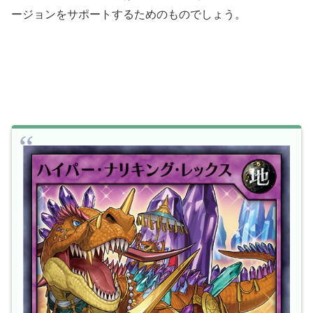
ージョンをサポートするためのものでしょう。