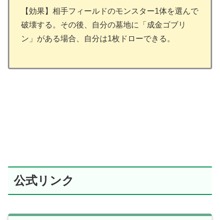
【効果】相手フィールドのモンスター1体を選んで
破壊する。その後、自分の墓地に「成金ゴブリ
ン」がある場合、自分は1枚ドローできる。
公式リンク