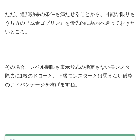
ただ、追加効果の条件も満たせることから、可能な限りも
う片方の『成金ゴブリン』を優先的に墓地へ送っておきた
いところ。
その場合、レベル制限も表示形式の指定もないモンスター
除去に1枚のドローと、下級モンスターとは思えない破格
のアドバンテージを稼げますね。