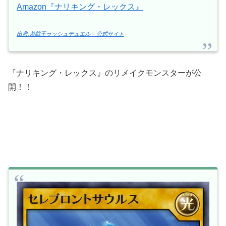
Amazon『ナリキング・レックス』
出典:遊戯王ラッシュデュエル – 公式サイト
『ナリキング・レックス』のリメイクモンスターが公
開！！