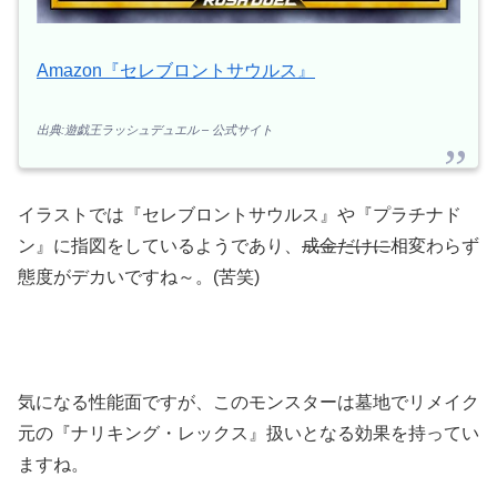
Amazon『セレブロントサウルス』
出典:遊戯王ラッシュデュエル – 公式サイト
イラストでは『セレブロントサウルス』や『プラチナド
ン』に指図をしているようであり、
成金だけに
相変わらず
態度がデカいですね～。(苦笑)
気になる性能面ですが、このモンスターは墓地でリメイク
元の『ナリキング・レックス』扱いとなる効果を持ってい
ますね。