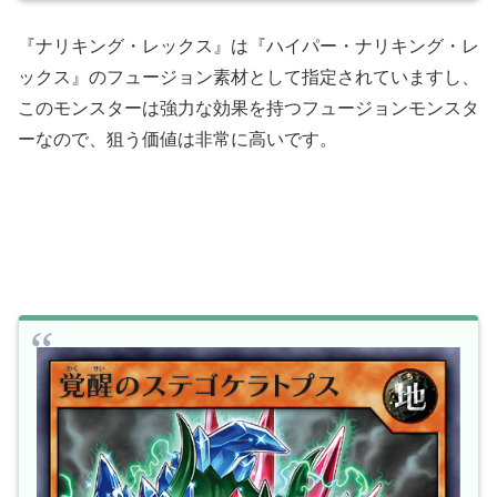
『ナリキング・レックス』は『ハイパー・ナリキング・レ
ックス』のフュージョン素材として指定されていますし、
このモンスターは強力な効果を持つフュージョンモンスタ
ーなので、狙う価値は非常に高いです。