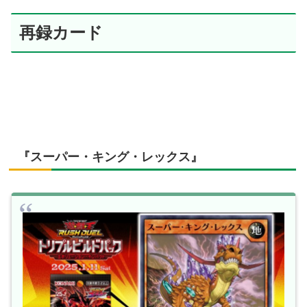
再録カード
『スーパー・キング・レックス』