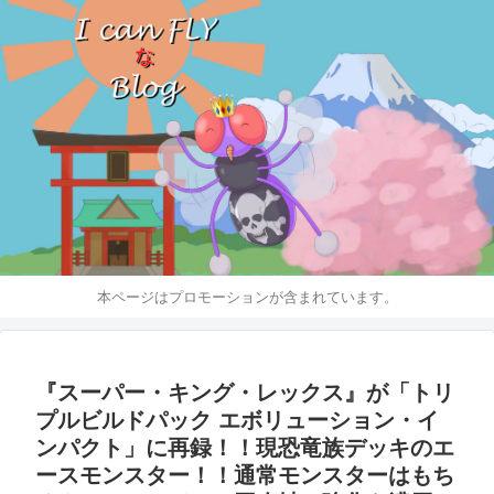
本ページはプロモーションが含まれています。
『スーパー・キング・レックス』が「トリ
プルビルドパック エボリューション・イ
ンパクト」に再録！！現恐竜族デッキのエ
ースモンスター！！通常モンスターはもち