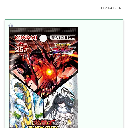
2024.12.14