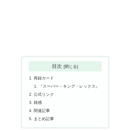
目次
再録カード
『スーパー・キング・レックス』
公式リンク
雑感
関連記事
まとめ記事