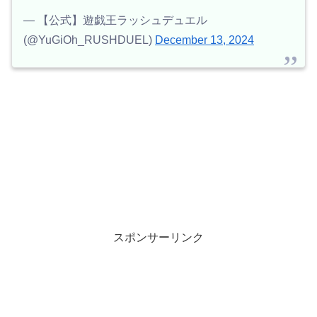
— 【公式】遊戯王ラッシュデュエル
(@YuGiOh_RUSHDUEL)
December 13, 2024
スポンサーリンク