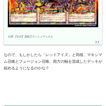
出典:【公式】遊戯王ラッシュデュエル
なので、もしかしたら「レッドアイズ」と同様、マキシマ
ム召喚とフュージョン召喚、両方の軸を混成したデッキが
組めるようになるのかな？