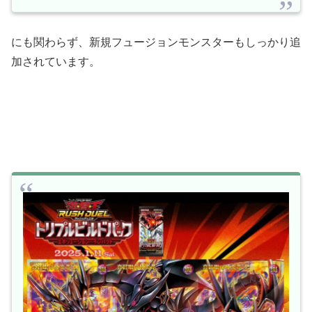
にも関わらず、新規フュージョンモンスターもしっかり追
加されています。