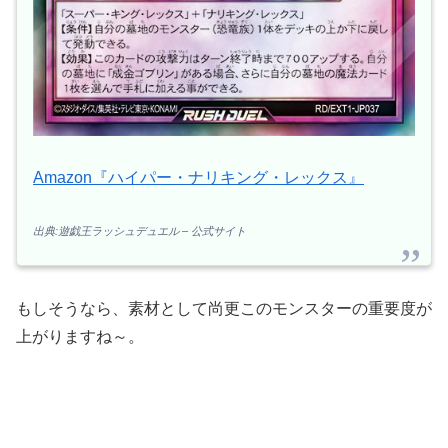
Amazon『ハイパー・ナリキング・レックス』
出典:遊戯王ラッシュデュエル – 公式サイト
もしそうなら、素材として尚更このモンスターの重要度が
上がりますね～。