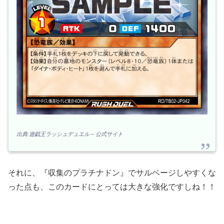
出典:遊戯王ラッシュデュエル – 公式サイト
それに、『収集のプラチナドン』でサルベージしやすくな
った点も、このカードにとっては大きな強化ですしね！！