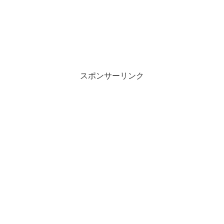
スポンサーリンク