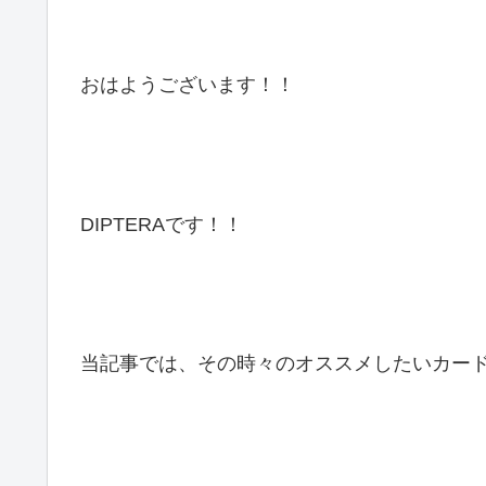
おはようございます！！
DIPTERAです！！
当記事では、その時々のオススメしたいカー