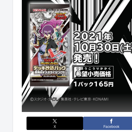
X
Facebook