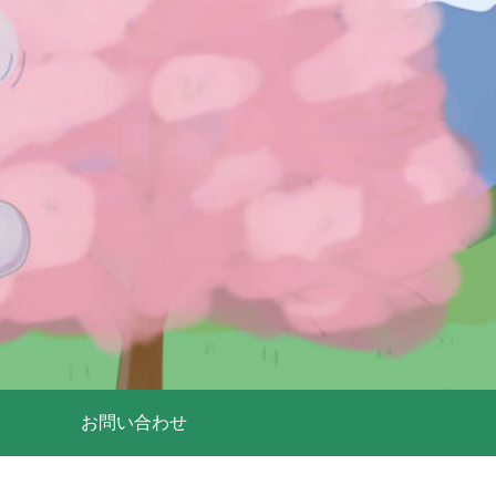
お問い合わせ