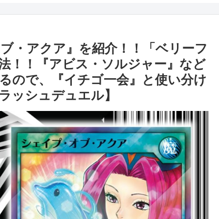
ブ・アクア』を紹介！！「ベリーフ
法！！『アビス・ソルジャー』など
るので、『イチゴ一会』と使い分け
ラッシュデュエル】