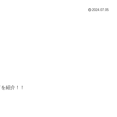
2024.07.05
ドを紹介！！