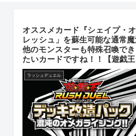
オススメカード『シェイプ・オ
レッシュ」を蘇生可能な通常魔
他のモンスターも特殊召喚でき
たいカードですね！！【遊戯王
ラッシュデュエル