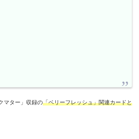
クマター」収録の
「ベリーフレッシュ」関連カードと
。