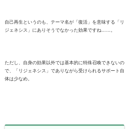
自己再生というのも、テーマ名が「復活」を意味する「リ
ジェネシス」にありそうでなかった効果ですね……。
ただし、自身の効果以外では基本的に特殊召喚できないの
で、「リジェネシス」でありながら受けられるサポート自
体は少なめ。