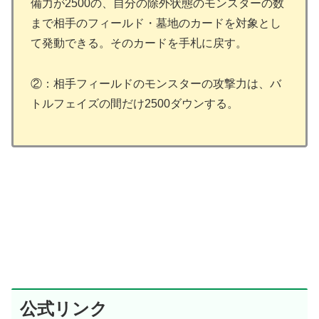
備力が2500の、自分の除外状態のモンスターの数
まで相手のフィールド・墓地のカードを対象とし
て発動できる。そのカードを手札に戻す。
②：相手フィールドのモンスターの攻撃力は、バ
トルフェイズの間だけ2500ダウンする。
公式リンク