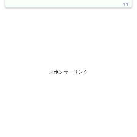
スポンサーリンク