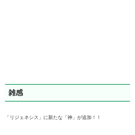
雑感
「リジェネシス」に新たな「神」が追加！！