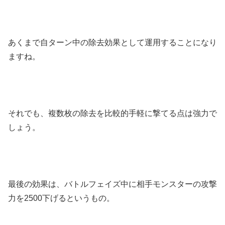
あくまで自ターン中の除去効果として運用することになり
ますね。
それでも、複数枚の除去を比較的手軽に撃てる点は強力で
しょう。
最後の効果は、バトルフェイズ中に相手モンスターの攻撃
力を2500下げるというもの。