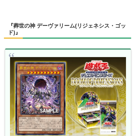
『葬世の神 デーヴァリーム(リジェネシス・ゴッ
ド)』