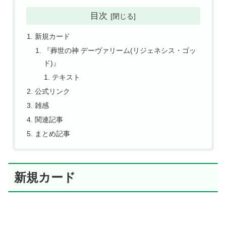
目次
新規カード
『葬世の神 デーヴァリーム(リジェネシス・ゴッ
ド)』
テキスト
公式リンク
雑感
関連記事
まとめ記事
新規カード