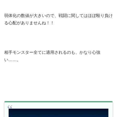
弱体化の数値が大きいので、戦闘に関してはほぼ殴り負け
る心配がありませんね！！
相手モンスター全てに適用されるのも、かなり心強
い……。