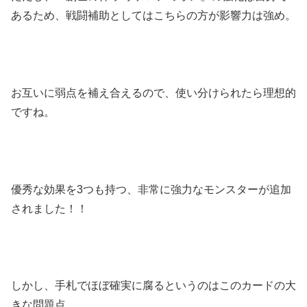
あるため、戦闘補助としてはこちらの方が影響力は強め。
お互いに弱点を補え合えるので、使い分けられたら理想的
ですね。
優秀な効果を3つも持つ、非常に強力なモンスターが追加
されました！！
しかし、手札でほぼ確実に腐るというのはこのカードの大
きな問題点。