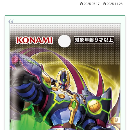
2025.07.17
2025.11.28