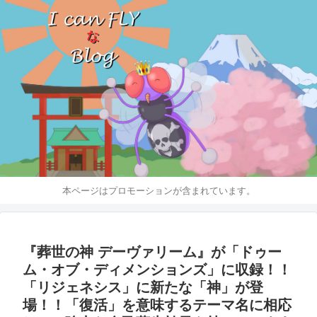
本ページはプロモーションが含まれています。
『葬世の神 デーヴァリーム』が「ドゥー
ム・オブ・ディメンションズ」に収録！！
「リジェネシス」に新たな「神」が登
場！！「復活」を意味するテーマ名に相応