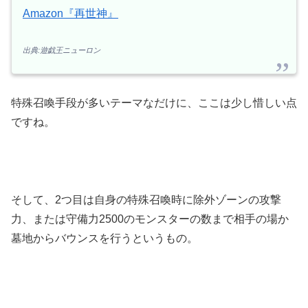
Amazon『再世神』
出典:遊戯王ニューロン
特殊召喚手段が多いテーマなだけに、ここは少し惜しい点
ですね。
そして、2つ目は自身の特殊召喚時に除外ゾーンの攻撃
力、または守備力2500のモンスターの数まで相手の場か
墓地からバウンスを行うというもの。