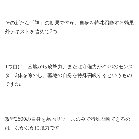
その新たな「神」の効果ですが、自身を特殊召喚する効果
外テキストを含めて3つ。
1つ目は、墓地から攻撃力、または守備力が2500のモンス
ター2体を除外し、墓地の自身を特殊召喚するというもの
ですね。
攻守2500の自身を墓地リソースのみで特殊召喚できるの
は、なかなかに強力です！！