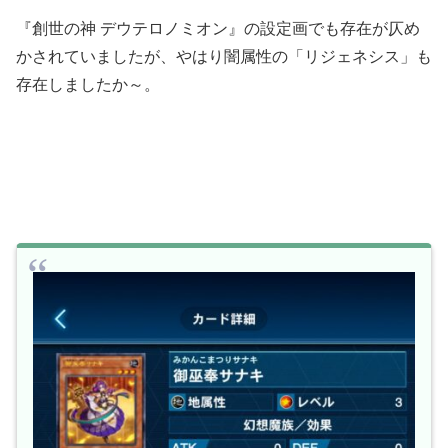
『創世の神 デウテロノミオン』の設定画でも存在が仄め
かされていましたが、やはり闇属性の「リジェネシス」も
存在しましたか～。