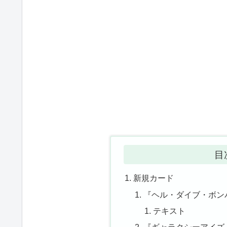
目
新規カード
『ヘル・ダイブ・ボン
テキスト