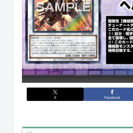
X
Facebook