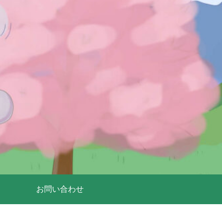
お問い合わせ