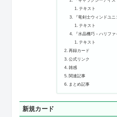
『ギャラクシーアイズ
テキスト
『竜剣士ウィンドユニコ
テキスト
『水晶機巧－ハリファイ
テキスト
再録カード
公式リンク
雑感
関連記事
まとめ記事
新規カード