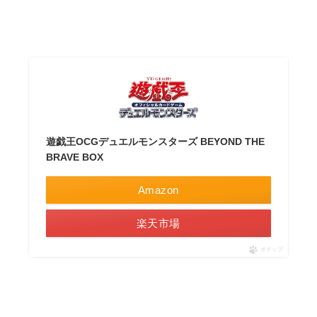
遊戯王OCGデュエルモンスターズ BEYOND THE
BRAVE BOX
Amazon
楽天市場
ポチップ