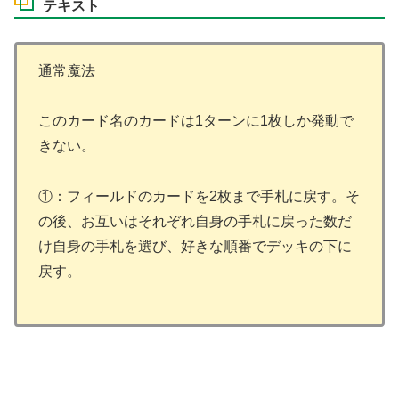
テキスト
通常魔法
このカード名のカードは1ターンに1枚しか発動で
きない。
①：フィールドのカードを2枚まで手札に戻す。そ
の後、お互いはそれぞれ自身の手札に戻った数だ
け自身の手札を選び、好きな順番でデッキの下に
戻す。