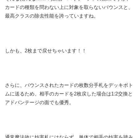
カードの種類を問わない上に対象を取らないバウンスと、
最高クラスの除去性能を誇っていますね。
しかも、2枚まで戻せちゃいます！！
さらに、バウンスされたカードの枚数分手札をデッキボト
ムに送るため、相手のカードを2枚戻した場合は1:2交換と
アドバンテージの面でも優秀。
通常魔法故に妨害札にはならず、単体で相手の妨害を踏み