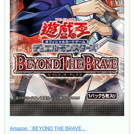
Amazon「BEYOND THE BRAVE」