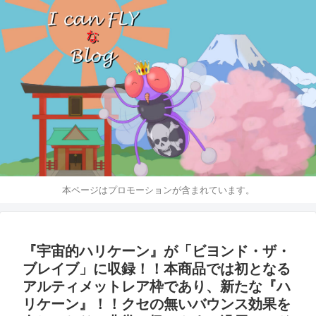
本ページはプロモーションが含まれています。
『宇宙的ハリケーン』が「ビヨンド・ザ・
ブレイブ」に収録！！本商品では初となる
アルティメットレア枠であり、新たな『ハ
リケーン』！！クセの無いバウンス効果を