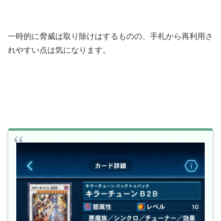
一時的に脅威は取り除けはするものの、手札から再利用さ
れやすい点は気になります。