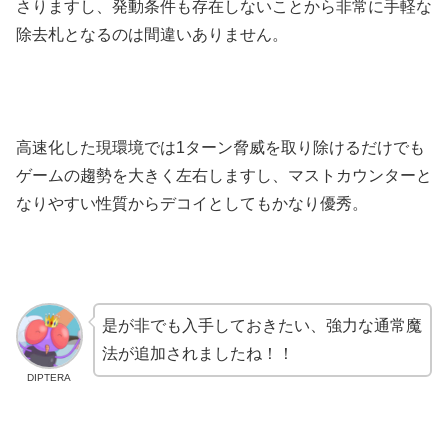
さりますし、発動条件も存在しないことから非常に手軽な
除去札となるのは間違いありません。
高速化した現環境では1ターン脅威を取り除けるだけでも
ゲームの趨勢を大きく左右しますし、マストカウンターと
なりやすい性質からデコイとしてもかなり優秀。
是が非でも入手しておきたい、強力な通常魔
法が追加されましたね！！
DIPTERA