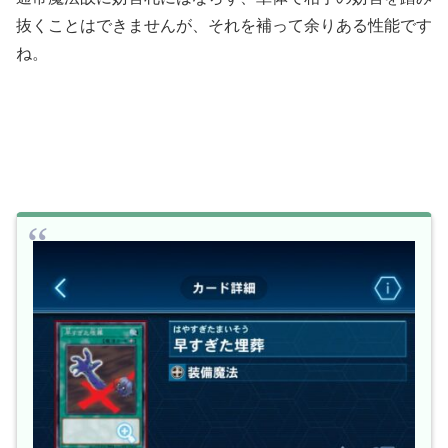
抜くことはできませんが、それを補って余りある性能です
ね。