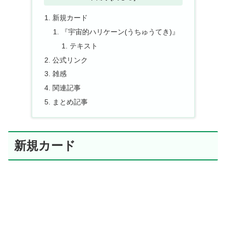
新規カード
『宇宙的ハリケーン(うちゅうてき)』
テキスト
公式リンク
雑感
関連記事
まとめ記事
新規カード