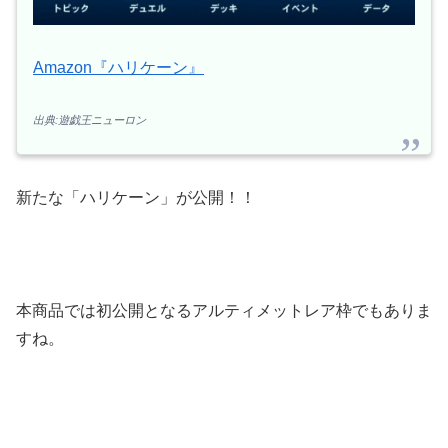
Amazon『ハリケーン』
出典:遊戯王ニューロン
新たな「ハリケーン」が公開！！
本商品では初公開となるアルティメットレア枠でもありま
すね。