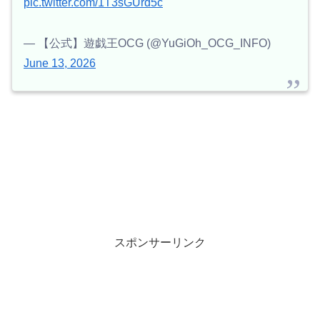
pic.twitter.com/1T3sGUrd5c
— 【公式】遊戯王OCG (@YuGiOh_OCG_INFO)
June 13, 2026
スポンサーリンク