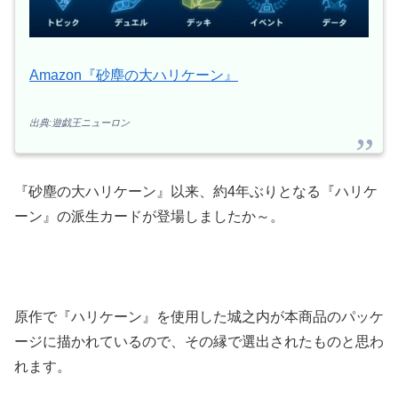
Amazon『砂塵の大ハリケーン』
出典:遊戯王ニューロン
『砂塵の大ハリケーン』以来、約4年ぶりとなる『ハリケ
ーン』の派生カードが登場しましたか～。
原作で『ハリケーン』を使用した城之内が本商品のパッケ
ージに描かれているので、その縁で選出されたものと思わ
れます。