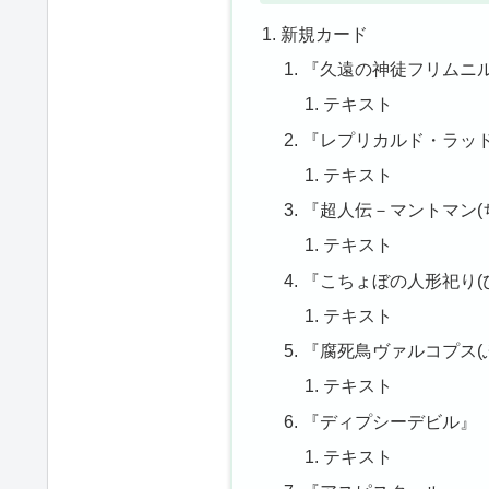
新規カード
『久遠の神徒フリムニル
テキスト
『レプリカルド・ラッ
テキスト
『超人伝－マントマン(
テキスト
『こちょぼの人形祀り(
テキスト
『腐死鳥ヴァルコプス(
テキスト
『ディプシーデビル』
テキスト