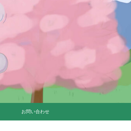
お問い合わせ