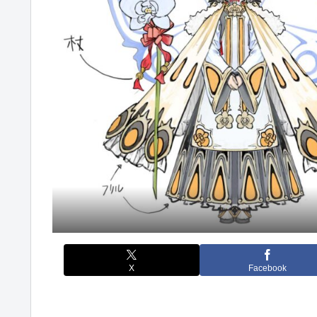
X
Facebook