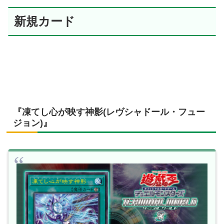
新規カード
『凍てし心が映す神影(レヴシャドール・フュー
ジョン)』