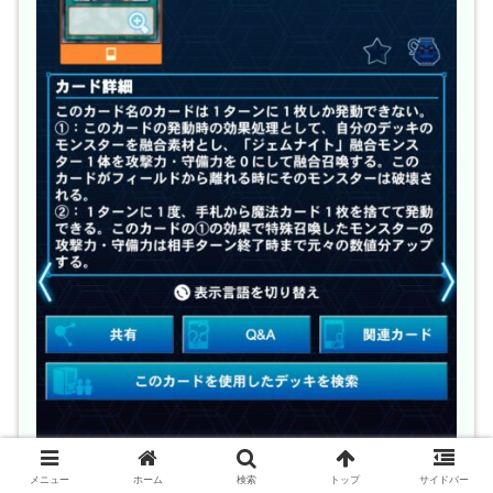
メニュー
ホーム
検索
トップ
サイドバー