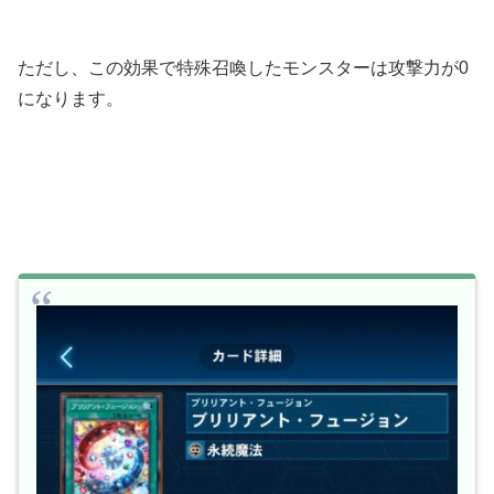
ただし、この効果で特殊召喚したモンスターは攻撃力が0
になります。