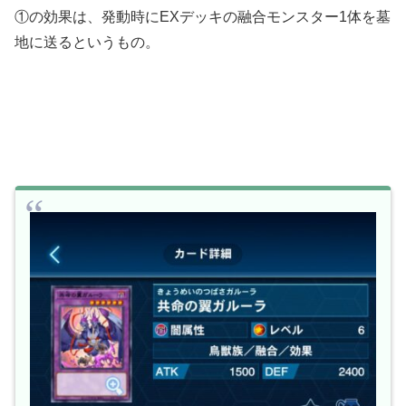
①の効果は、発動時にEXデッキの融合モンスター1体を墓
地に送るというもの。