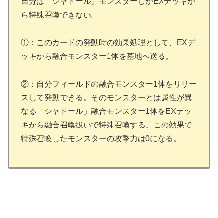
自分は「シャドール」モンスターしかEXデッキか
ら特殊召喚できない。
①：このカードの発動時の効果処理として、EXデ
ッキから融合モンスター1体を墓地へ送る。
②：自分フィールドの融合モンスター1体をリリー
スして発動できる。そのモンスターとは属性が異
なる「シャドール」融合モンスター1体をEXデッ
キから融合召喚扱いで特殊召喚する。この効果で
特殊召喚したモンスターの攻撃力は0になる。