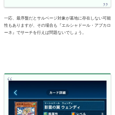
一応、最序盤だとサルベージ対象が墓地に存在しない可能
性もありますが、その場合も『エルシャドール・アプカロ
ーネ』でサーチを行えば問題ないでしょう。