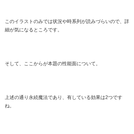
このイラストのみでは状況や時系列が読みづらいので、詳
細が気になるところです。
そして、ここからが本題の性能面について。
上述の通り永続魔法であり、有している効果は2つです
ね。