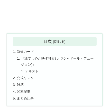
目次
新規カード
『凍てし心が映す神影(レヴシャドール・フュー
ジョン)』
テキスト
公式リンク
雑感
関連記事
まとめ記事