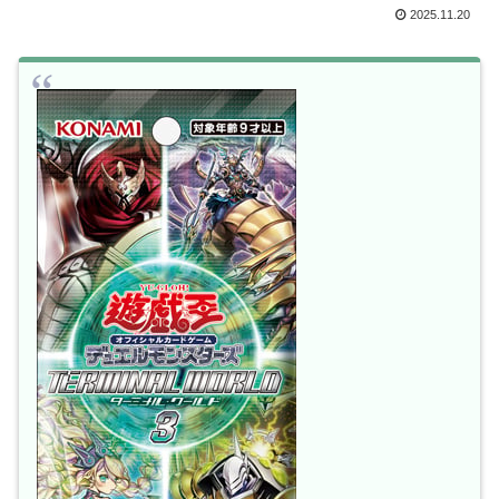
2025.11.20