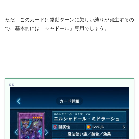
ただ、このカードは発動ターンに厳しい縛りが発生するの
で、基本的には「シャドール」専用でしょう。