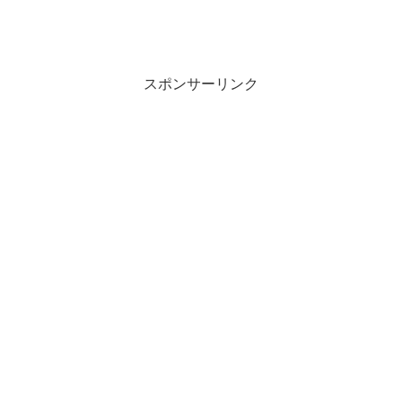
スポンサーリンク