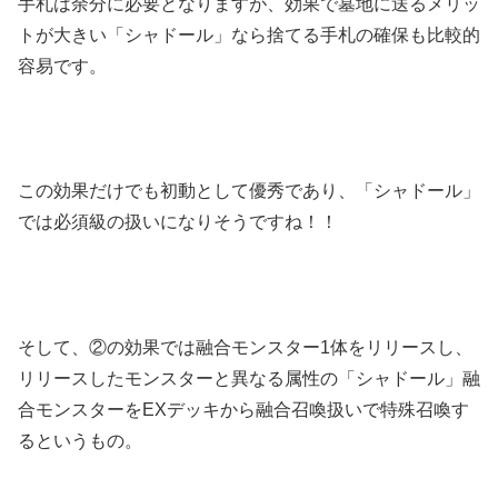
手札は余分に必要となりますが、効果で墓地に送るメリッ
トが大きい「シャドール」なら捨てる手札の確保も比較的
容易です。
この効果だけでも初動として優秀であり、「シャドール」
では必須級の扱いになりそうですね！！
そして、②の効果では融合モンスター1体をリリースし、
リリースしたモンスターと異なる属性の「シャドール」融
合モンスターをEXデッキから融合召喚扱いで特殊召喚す
るというもの。