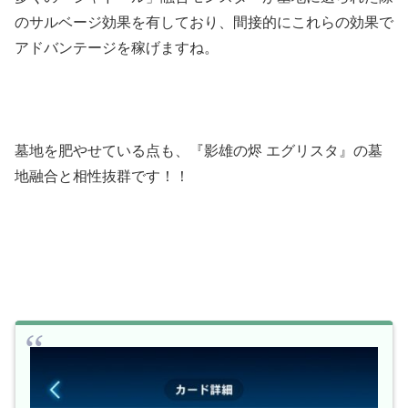
のサルベージ効果を有しており、間接的にこれらの効果で
アドバンテージを稼げますね。
墓地を肥やせている点も、『影雄の烬 エグリスタ』の墓
地融合と相性抜群です！！