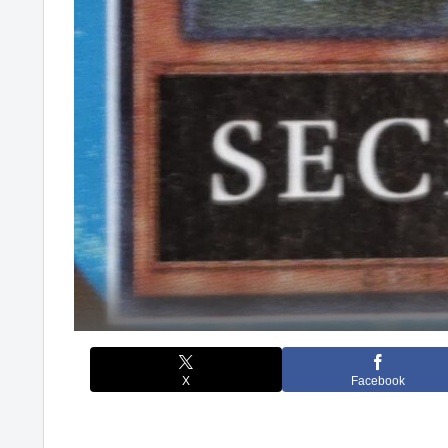
X
Facebook