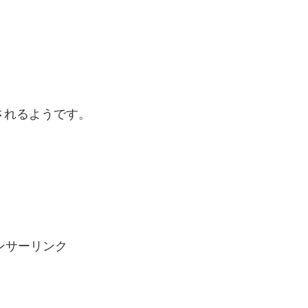
されるようです。
ンサーリンク