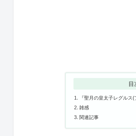
目
『聖月の皇太子レグルス(
雑感
関連記事