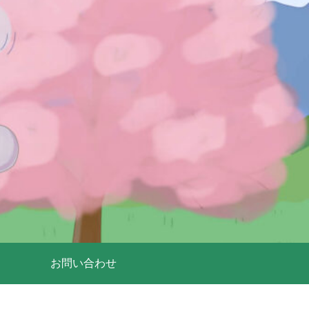
お問い合わせ