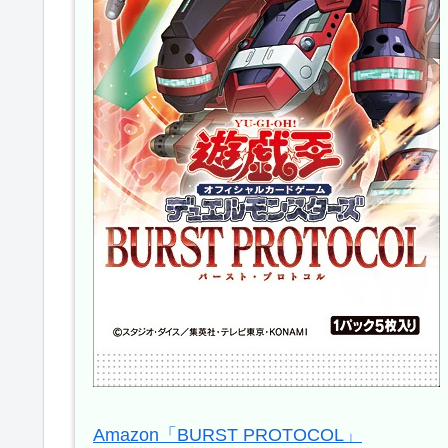
Amazon「BURST PROTOCOL」