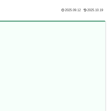
2025.09.12
2025.10.19