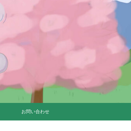
お問い合わせ