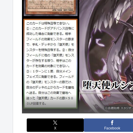
X
Facebook