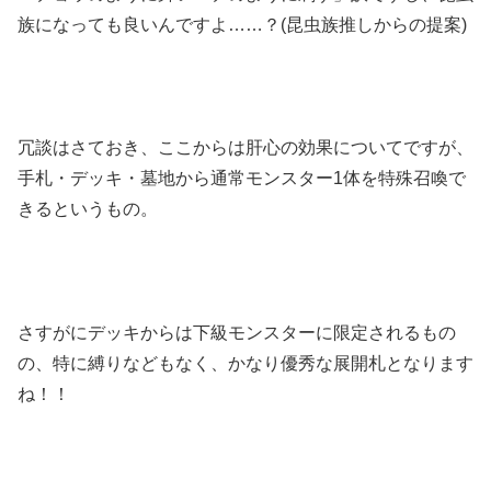
族になっても良いんですよ……？(昆虫族推しからの提案)
冗談はさておき、ここからは肝心の効果についてですが、
手札・デッキ・墓地から通常モンスター1体を特殊召喚で
きるというもの。
さすがにデッキからは下級モンスターに限定されるもの
の、特に縛りなどもなく、かなり優秀な展開札となります
ね！！