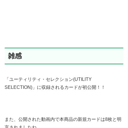
雑感
「ユーティリティ・セレクション(UTILITY
SELECTION)」に収録されるカードが初公開！！
また、公開された動画内で本商品の新規カードは8枚と明
言されましたね。