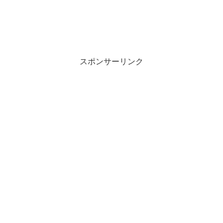
スポンサーリンク