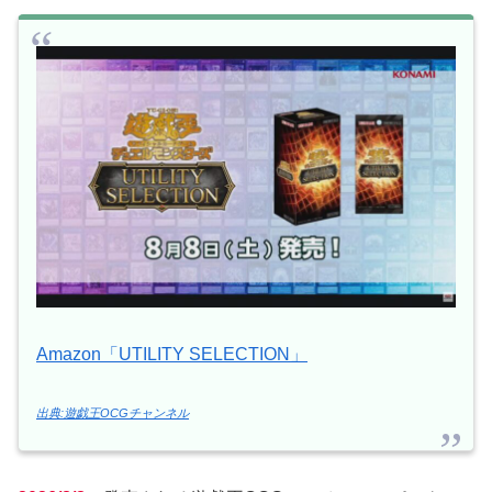
Amazon「UTILITY SELECTION」
出典:遊戯王OCGチャンネル