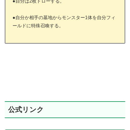
●自分は2枚ドローする。
●自分か相手の墓地からモンスター1体を自分フィ
ールドに特殊召喚する。
公式リンク