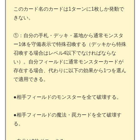
このカード名のカードは1ターンに1枚しか発動で
きない。
①：自分の手札・デッキ・墓地から通常モンスタ
ー1体を守備表示で特殊召喚する（デッキから特殊
召喚する場合はレベル4以下でなければならな
い）。自分フィールドに通常モンスターカードが
存在する場合、代わりに以下の効果から1つを選ん
で適用できる。
●相手フィールドのモンスターを全て破壊する。
●相手フィールドの魔法・罠カードを全て破壊す
る。