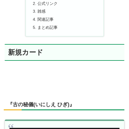
公式リンク
雑感
関連記事
まとめ記事
新規カード
『古の秘儀(いにしえ ひぎ)』