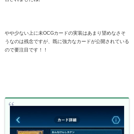
やや少ない上に未ОCGカードの実装はあまり望めなさそ
うなのは残念ですが、既に強力なカードが公開されている
ので要注目です！！