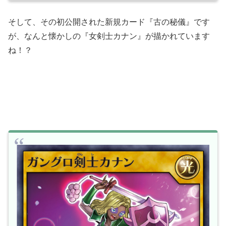
そして、その初公開された新規カード『古の秘儀』です
が、なんと懐かしの『女剣士カナン』が描かれています
ね！？