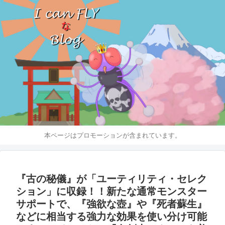
本ページはプロモーションが含まれています。
『古の秘儀』が「ユーティリティ・セレク
ション」に収録！！新たな通常モンスター
サポートで、『強欲な壺』や『死者蘇生』
などに相当する強力な効果を使い分け可能