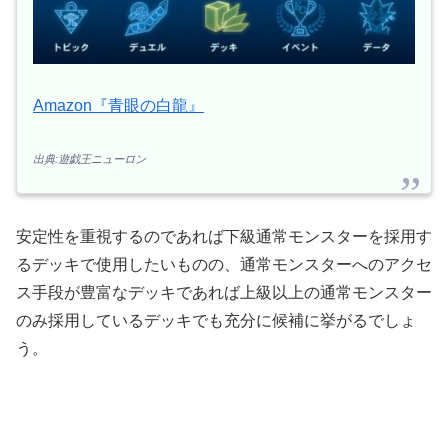
Amazon『青眼の白龍』
出典:遊戯王ニューロン
安定性を重視するのであれば下級通常モンスターを採用す
るデッキで使用したいものの、通常モンスターへのアクセ
ス手段が豊富なデッキであれば上級以上の通常モンスター
のみ採用しているデッキでも充分に候補に挙がるでしょ
う。