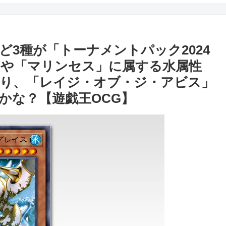
3種が「トーナメントパック2024
ク」や「マリンセス」に属する水属性
り、「レイジ・オブ・ジ・アビス」
かな？【遊戯王OCG】