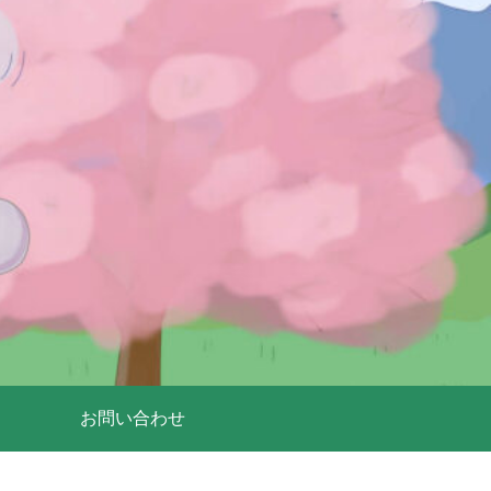
お問い合わせ