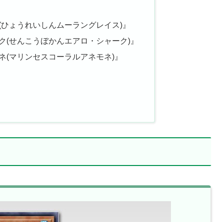
(ひょうれいしんムーラングレイス)』
ク(せんこうぼかんエアロ・シャーク)』
ネ(マリンセスコーラルアネモネ)』