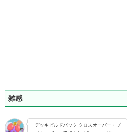
雑感
「デッキビルドパック クロスオーバー・ブ