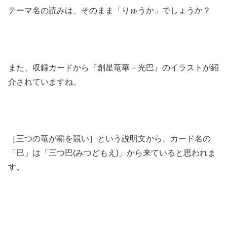
テーマ名の読みは、そのまま「りゅうか」でしょうか？
また、収録カードから『創星竜華－光巴』のイラストが紹
介されていますね。
［三つの竜が覇を競い］という説明文から、カード名の
「巴」は「三つ巴(みつどもえ)」から来ていると思われま
す。