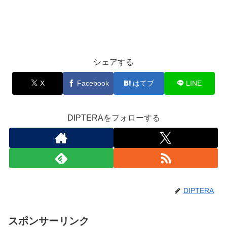
シェアする
X
Facebook
はてブ
LINE
DIPTERAをフォローする
DIPTERA
スポンサーリンク