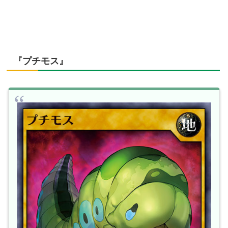
『プチモス』