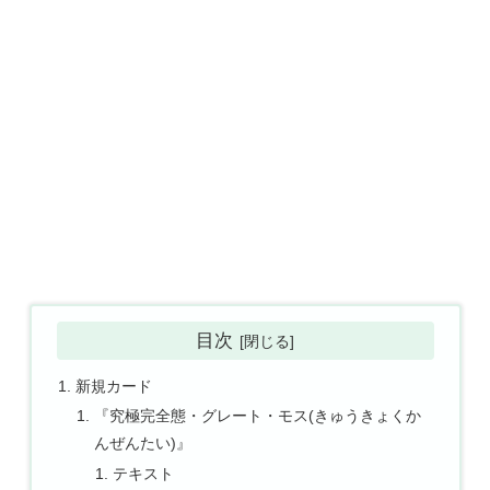
目次
新規カード
『究極完全態・グレート・モス(きゅうきょくか
んぜんたい)』
テキスト