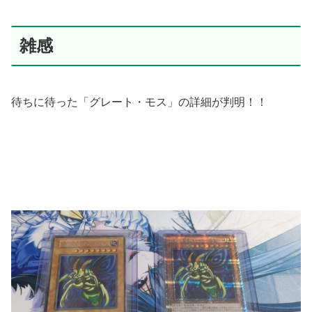
雑感
待ちに待った「グレート・モス」の詳細が判明！！