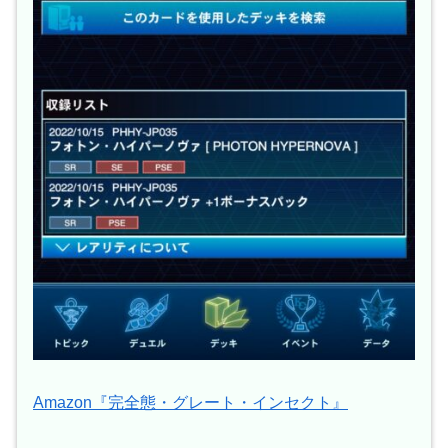
Amazon『完全態・グレート・インセクト』