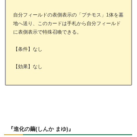
自分フィールドの表側表示の「プチモス」1体を墓
地へ送り、このカードは手札から自分フィールド
に表側表示で特殊召喚できる。
【条件】なし
【効果】なし
『進化の繭(しんか まゆ)』