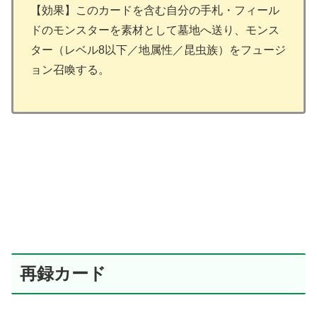
【効果】このカードを含む自分の手札・フィール
ドのモンスターを素材として墓地へ送り、モンス
ター（レベル8以下／地属性／昆虫族）をフュージ
ョン召喚する。
再録カード