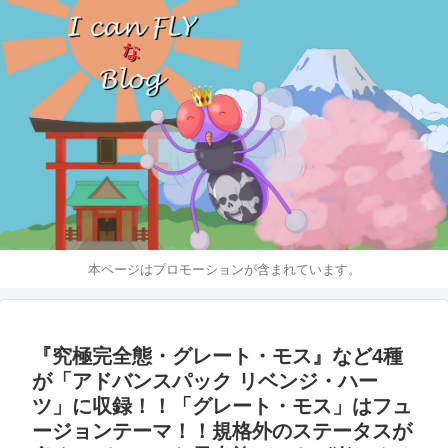
本ページはプロモーションが含まれています。
『究極完全態・グレート・モス』など4種
が「アドバンスパック リベンジ・ハー
ツ」に収録！！「グレート・モス」はフュ
ージョンテーマ！！規格外のステータスが