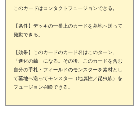
このカードはコンタクトフュージョンできる。
【条件】デッキの一番上のカードを墓地へ送って
発動できる。
【効果】このカードのカード名はこのターン、
「進化の繭」になる。その後、このカードを含む
自分の手札・フィールドのモンスターを素材とし
て墓地へ送ってモンスター（地属性／昆虫族）を
フュージョン召喚できる。