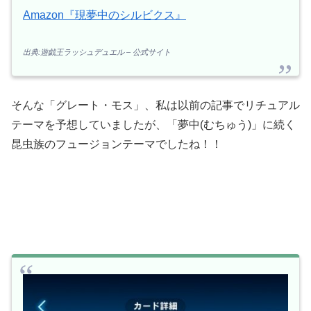
Amazon『現夢中のシルビクス』
出典:遊戯王ラッシュデュエル – 公式サイト
そんな「グレート・モス」、私は以前の記事でリチュアル
テーマを予想していましたが、「夢中(むちゅう)」に続く
昆虫族のフュージョンテーマでしたね！！