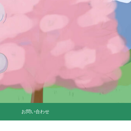
お問い合わせ