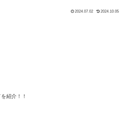
2024.07.02
2024.10.05
ドを紹介！！