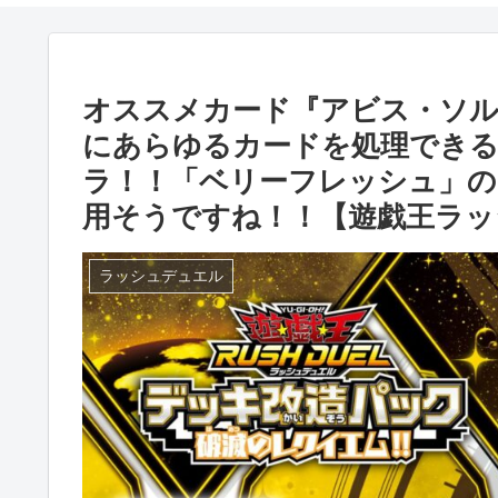
オススメカード『アビス・ソル
にあらゆるカードを処理でき
ラ！！「ベリーフレッシュ」
用そうですね！！【遊戯王ラッ
ラッシュデュエル