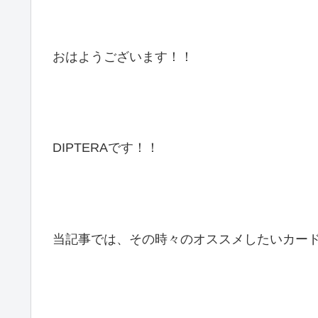
おはようございます！！
DIPTERAです！！
当記事では、その時々のオススメしたいカー