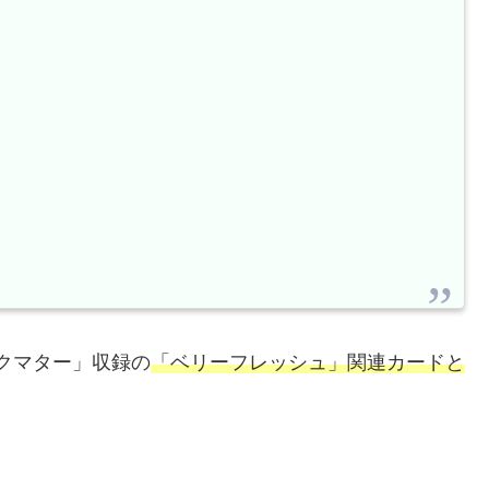
クマター」収録の
「ベリーフレッシュ」関連カードと