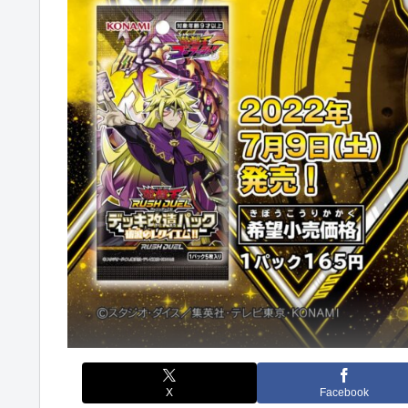
X
Facebook