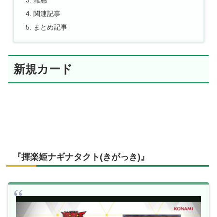
関連記事
まとめ記事
新規カード
『揮楽姫ナギナタクト(きがっき)』