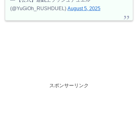
(@YuGiOh_RUSHDUEL)
August 5, 2025
スポンサーリンク