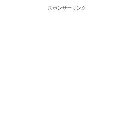
スポンサーリンク