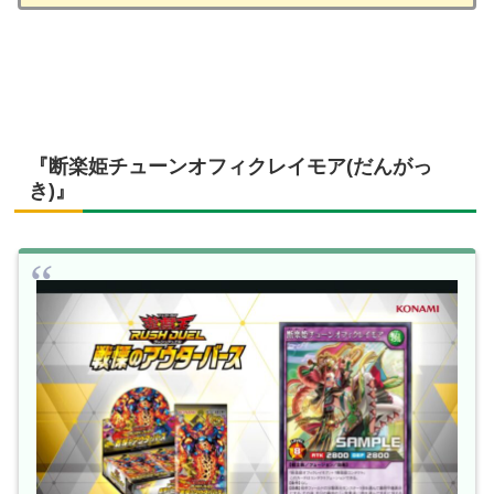
『断楽姫チューンオフィクレイモア(だんがっ
き)』