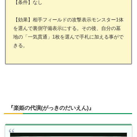
【条件】なし
【効果】相手フィールドの攻撃表示モンスター1体
を選んで裏側守備表示にする。その後、自分の墓
地の「一気貫通」1枚を選んで手札に加える事がで
きる。
『楽姫の代演(がっきのだいえん)』