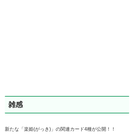
雑感
新たな「楽姫(がっき)」の関連カード4種が公開！！