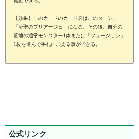
発動できる。
【効果】このカードのカード名はこのターン、
「流聖のプリアージュ」になる。その後、自分の
墓地の通常モンスター1体または「フュージョン」
1枚を選んで手札に加える事ができる。
公式リンク