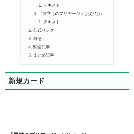
テキスト
『旅立ちのプリアージュ(たびだ)』
テキスト
公式リンク
雑感
関連記事
まとめ記事
新規カード