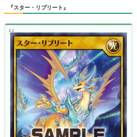
『スター・リプリート』