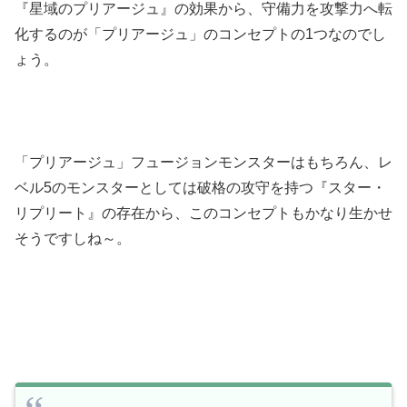
『星域のプリアージュ』の効果から、守備力を攻撃力へ転
化するのが「プリアージュ」のコンセプトの1つなのでし
ょう。
「プリアージュ」フュージョンモンスターはもちろん、レ
ベル5のモンスターとしては破格の攻守を持つ『スター・
リプリート』の存在から、このコンセプトもかなり生かせ
そうですしね～。