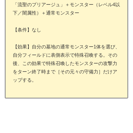
「流聖のプリアージュ」＋モンスター（レベル4以
下／闇属性）＋通常モンスター
【条件】なし
【効果】自分の墓地の通常モンスター1体を選び、
自分フィールドに表側表示で特殊召喚する。その
後、この効果で特殊召喚したモンスターの攻撃力
をターン終了時まで［その元々の守備力］だけア
ップする。