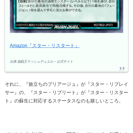
Amazon『スター・リスタート』
出典:遊戯王ラッシュデュエル – 公式サイト
それに、『旅立ちのプリアージュ』が『スター・リプレイ
サー』の、『スター・リプリート』が『スター・リスター
ト』の蘇生に対応するステータスなのも嬉しいところ。