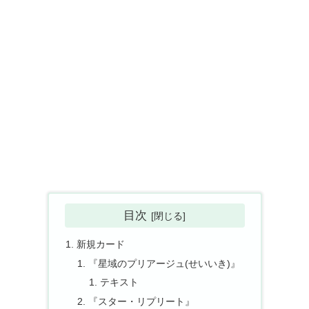
目次
新規カード
『星域のプリアージュ(せいいき)』
テキスト
『スター・リプリート』