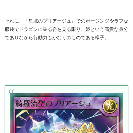
それに、『星域のプリアージュ』でのポージングやラフな
服装でドラゴンに乗る姿を見る限り、姫という高貴な身分
でありながら行動力もかなりのものである様子。