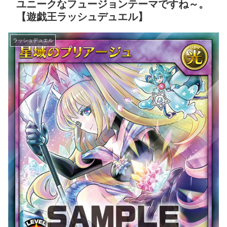
ユニークなフュージョンテーマですね～。
【遊戯王ラッシュデュエル】
ラッシュデュエル