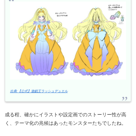
出典:【公式】遊戯王ラッシュデュエル
成る程、確かにイラストや設定画でのストーリー性が高
く、テーマ化の兆候はあったモンスターたちでしたね。