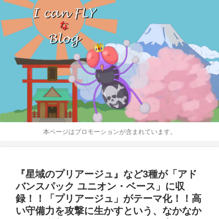
本ページはプロモーションが含まれています。
『星域のプリアージュ』など3種が「アド
バンスパック ユニオン・ベース」に収
録！！「プリアージュ」がテーマ化！！高
い守備力を攻撃に生かすという、なかなか