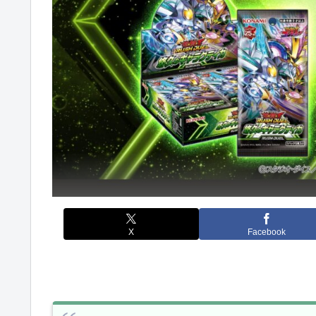
X
Facebook