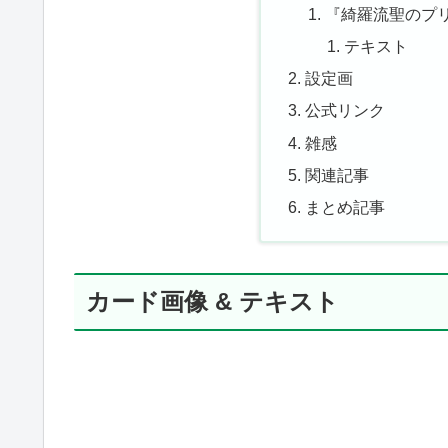
『綺羅流聖のプリ
テキスト
設定画
公式リンク
雑感
関連記事
まとめ記事
カード画像 & テキスト