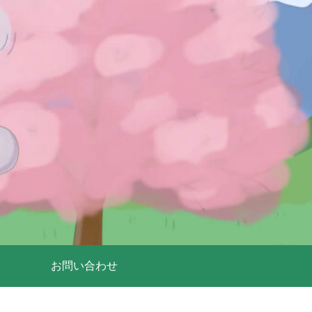
お問い合わせ