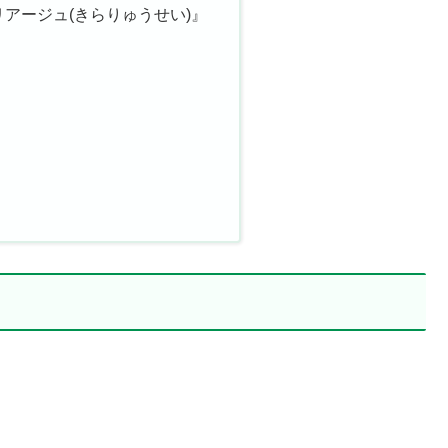
アージュ(きらりゅうせい)』