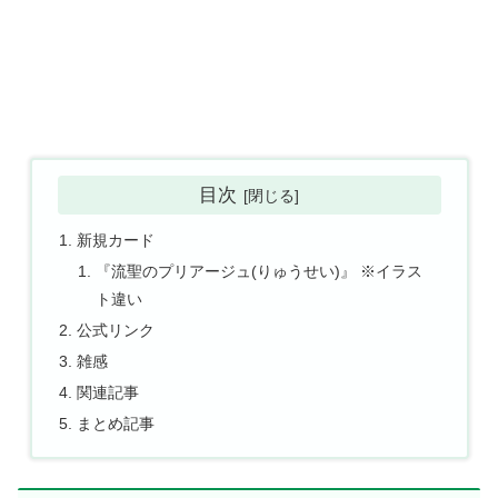
目次
新規カード
『流聖のプリアージュ(りゅうせい)』 ※イラス
ト違い
公式リンク
雑感
関連記事
まとめ記事