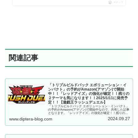
ポチップ
関連記事
「トリプルビルドパック エボリューション・イ
ンパクト」の予約がAmazon(アマゾン)で開始
中！！「レッドアイズ」の強化が確定！！残りの
２テーマも気になります！！2025/1/11に発売予
定！！【遊戯王ラッシュデュエル】
「トリプルビルドパック エボリューション・インパクト」
の予約がAmazon(アマゾン)で開始中なので、共有した記事
となります。「レッドアイズ」の強化が確定！！残りの２
テーマも気になります！！2025/1/11に発売予定！！【遊
2024.09.27
www.diptera-blog.com
戯王ラッシュデュエル】