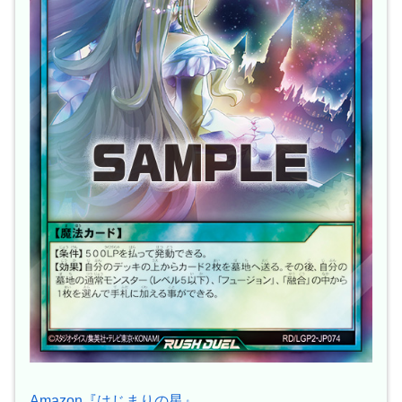
Amazon『はじまりの星』