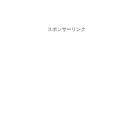
スポンサーリンク