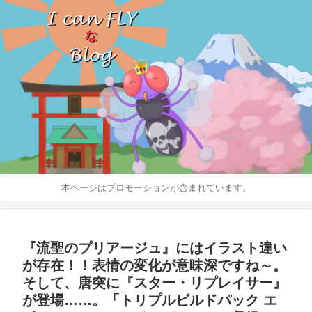
本ページはプロモーションが含まれています。
『流聖のプリアージュ』にはイラスト違い
が存在！！表情の変化が意味深ですね～。
そして、唐突に『スター・リプレイサー』
が登場……。「トリプルビルドパック エ