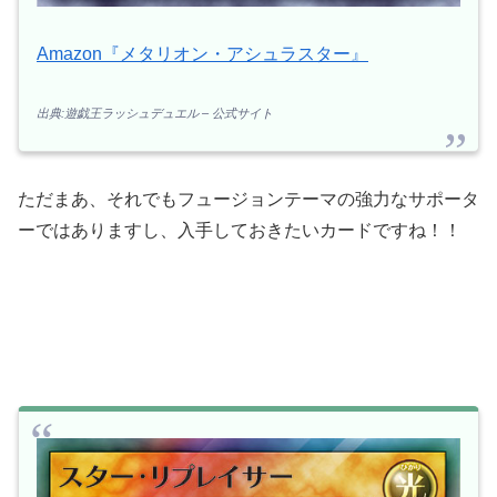
Amazon『メタリオン・アシュラスター』
出典:遊戯王ラッシュデュエル – 公式サイト
ただまあ、それでもフュージョンテーマの強力なサポータ
ーではありますし、入手しておきたいカードですね！！