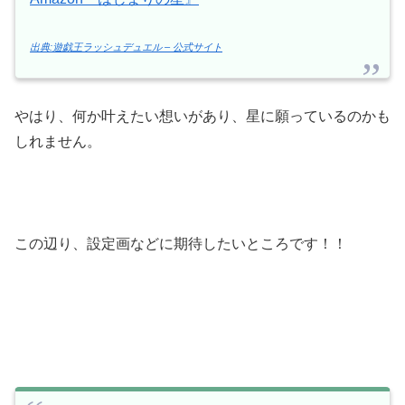
出典:遊戯王ラッシュデュエル – 公式サイト
やはり、何か叶えたい想いがあり、星に願っているのかも
しれません。
この辺り、設定画などに期待したいところです！！